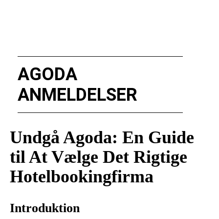
AGODA
ANMELDELSER
Undgå Agoda: En Guide
til At Vælge Det Rigtige
Hotelbookingfirma
Introduktion