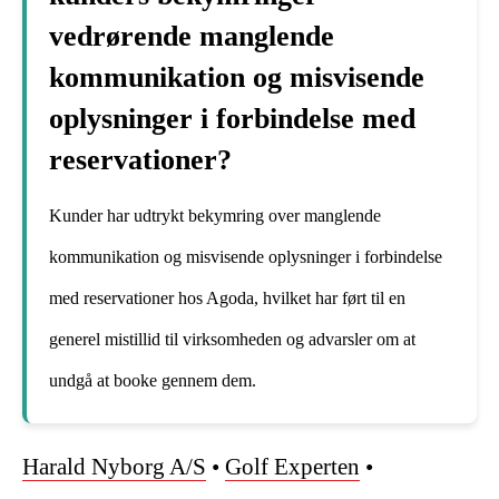
vedrørende manglende
kommunikation og misvisende
oplysninger i forbindelse med
reservationer?
Kunder har udtrykt bekymring over manglende
kommunikation og misvisende oplysninger i forbindelse
med reservationer hos Agoda, hvilket har ført til en
generel mistillid til virksomheden og advarsler om at
undgå at booke gennem dem.
Harald Nyborg A/S
•
Golf Experten
•