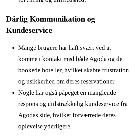
Dårlig Kommunikation og
Kundeservice
Mange brugere har haft svært ved at
komme i kontakt med både Agoda og de
bookede hoteller, hvilket skabte frustration
og usikkerhed om deres reservationer.
Nogle har også påpeget en manglende
respons og utilstrækkelig kundeservice fra
Agodas side, hvilket forværrede deres
oplevelse yderligere.