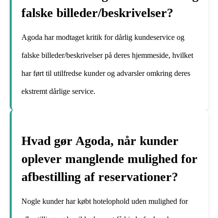
falske billeder/beskrivelser?
Agoda har modtaget kritik for dårlig kundeservice og
falske billeder/beskrivelser på deres hjemmeside, hvilket
har ført til utilfredse kunder og advarsler omkring deres
ekstremt dårlige service.
Hvad gør Agoda, når kunder
oplever manglende mulighed for
afbestilling af reservationer?
Nogle kunder har købt hotelophold uden mulighed for