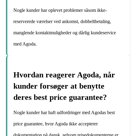
Nogle kunder har oplevet problemer såsom ikke-
reserverede værelser ved ankomst, dobbeltbetaling,
manglende kontaktmuligheder og dårlig kundeservice
med Agoda.
Hvordan reagerer Agoda, når
kunder forsøger at benytte
deres best price guarantee?
Nogle kunder har haft udfordringer med Agodas best
price guarantee, hvor Agoda ikke accepterer
dokumentation på dansk, selvom rejsedokumenterne er