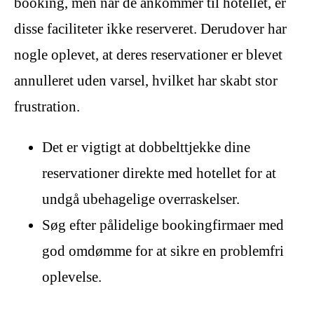
booking, men når de ankommer til hotellet, er
disse faciliteter ikke reserveret. Derudover har
nogle oplevet, at deres reservationer er blevet
annulleret uden varsel, hvilket har skabt stor
frustration.
Det er vigtigt at dobbelttjekke dine
reservationer direkte med hotellet for at
undgå ubehagelige overraskelser.
Søg efter pålidelige bookingfirmaer med
god omdømme for at sikre en problemfri
oplevelse.