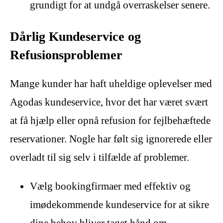
grundigt for at undgå overraskelser senere.
Dårlig Kundeservice og
Refusionsproblemer
Mange kunder har haft uheldige oplevelser med
Agodas kundeservice, hvor det har været svært
at få hjælp eller opnå refusion for fejlbehæftede
reservationer. Nogle har følt sig ignorerede eller
overladt til sig selv i tilfælde af problemer.
Vælg bookingfirmaer med effektiv og
imødekommende kundeservice for at sikre
dine behov bliver taget hånd om.