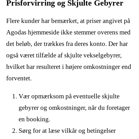
Prisforvirring og Skjulte Gebyrer
Flere kunder har bemærket, at priser angivet på
Agodas hjemmeside ikke stemmer overens med
det beløb, der trækkes fra deres konto. Der har
også været tilfælde af skjulte vekselgebyrer,
hvilket har resulteret i højere omkostninger end
forventet.
Vær opmærksom på eventuelle skjulte
gebyrer og omkostninger, når du foretager
en booking.
Sørg for at læse vilkår og betingelser