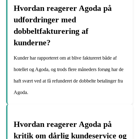
Hvordan reagerer Agoda på
udfordringer med
dobbeltfakturering af
kunderne?
Kunder har rapporteret om at blive faktureret både af
hotellet og Agoda, og trods flere måneders forsøg har de
haft svært ved at få refunderet de dobbelte betalinger fra
Agoda.
Hvordan reagerer Agoda på
kritik om dårlig kundeservice og