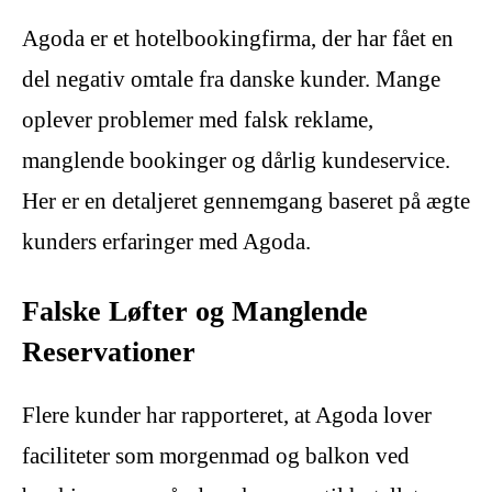
Agoda er et hotelbookingfirma, der har fået en
del negativ omtale fra danske kunder. Mange
oplever problemer med falsk reklame,
manglende bookinger og dårlig kundeservice.
Her er en detaljeret gennemgang baseret på ægte
kunders erfaringer med Agoda.
Falske Løfter og Manglende
Reservationer
Flere kunder har rapporteret, at Agoda lover
faciliteter som morgenmad og balkon ved