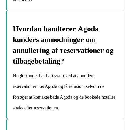
Hvordan håndterer Agoda
kunders anmodninger om
annullering af reservationer og
tilbagebetaling?
Nogle kunder har haft svært ved at annullere
reservationer hos Agoda og få refusion, selvom de
forsøger at kontakte både Agoda og de bookede hoteller
straks efter reservationen.