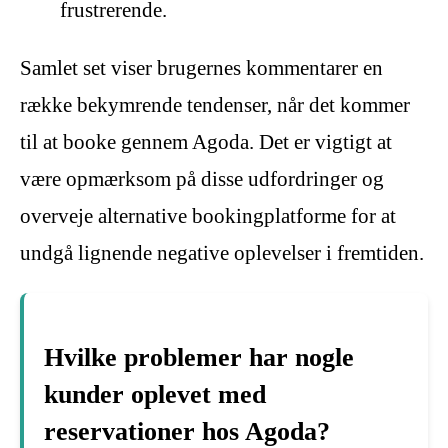
frustrerende.
Samlet set viser brugernes kommentarer en
række bekymrende tendenser, når det kommer
til at booke gennem Agoda. Det er vigtigt at
være opmærksom på disse udfordringer og
overveje alternative bookingplatforme for at
undgå lignende negative oplevelser i fremtiden.
Hvilke problemer har nogle
kunder oplevet med
reservationer hos Agoda?