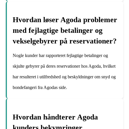
Hvordan løser Agoda problemer
med fejlagtige betalinger og
vekselgebyrer på reservationer?
Nogle kunder har rapporteret fejlagtige betalinger og
skjulte gebyrer på deres reservationer hos Agoda, hvilket
har resulteret i utilfredshed og beskyldninger om snyd og
bondefangeri fra Agodas side.
Hvordan håndterer Agoda
kunders bekymringer