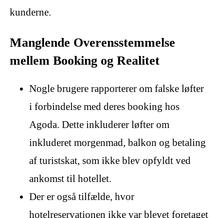
kunderne.
Manglende Overensstemmelse
mellem Booking og Realitet
Nogle brugere rapporterer om falske løfter
i forbindelse med deres booking hos
Agoda. Dette inkluderer løfter om
inkluderet morgenmad, balkon og betaling
af turistskat, som ikke blev opfyldt ved
ankomst til hotellet.
Der er også tilfælde, hvor
hotelreservationen ikke var blevet foretaget