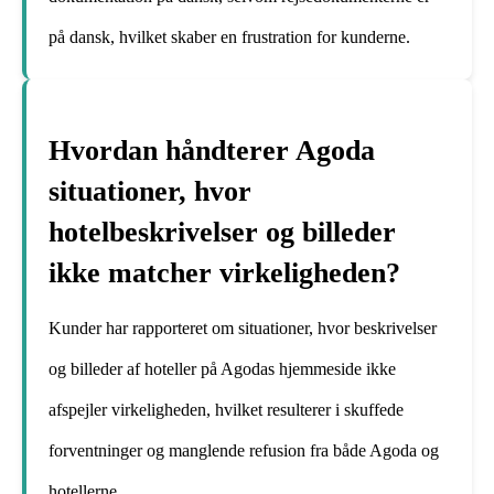
på dansk, hvilket skaber en frustration for kunderne.
Hvordan håndterer Agoda
situationer, hvor
hotelbeskrivelser og billeder
ikke matcher virkeligheden?
Kunder har rapporteret om situationer, hvor beskrivelser
og billeder af hoteller på Agodas hjemmeside ikke
afspejler virkeligheden, hvilket resulterer i skuffede
forventninger og manglende refusion fra både Agoda og
hotellerne.