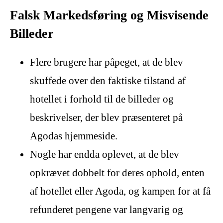
Falsk Markedsføring og Misvisende
Billeder
Flere brugere har påpeget, at de blev
skuffede over den faktiske tilstand af
hotellet i forhold til de billeder og
beskrivelser, der blev præsenteret på
Agodas hjemmeside.
Nogle har endda oplevet, at de blev
opkrævet dobbelt for deres ophold, enten
af hotellet eller Agoda, og kampen for at få
refunderet pengene var langvarig og