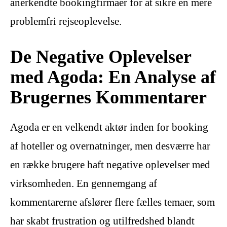
anerkendte bookingfirmaer for at sikre en mere
problemfri rejseoplevelse.
De Negative Oplevelser
med Agoda: En Analyse af
Brugernes Kommentarer
Agoda er en velkendt aktør inden for booking
af hoteller og overnatninger, men desværre har
en række brugere haft negative oplevelser med
virksomheden. En gennemgang af
kommentarerne afslører flere fælles temaer, som
har skabt frustration og utilfredshed blandt