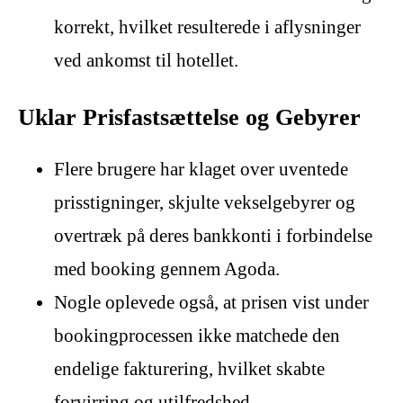
korrekt, hvilket resulterede i aflysninger
ved ankomst til hotellet.
Uklar Prisfastsættelse og Gebyrer
Flere brugere har klaget over uventede
prisstigninger, skjulte vekselgebyrer og
overtræk på deres bankkonti i forbindelse
med booking gennem Agoda.
Nogle oplevede også, at prisen vist under
bookingprocessen ikke matchede den
endelige fakturering, hvilket skabte
forvirring og utilfredshed.