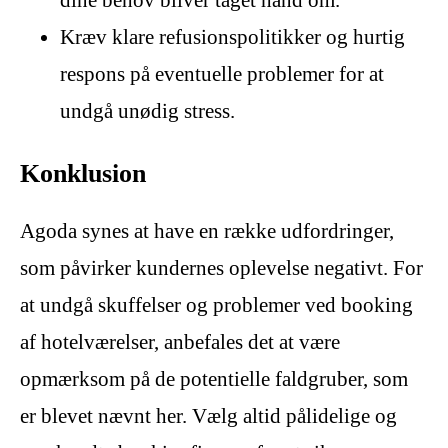
Kræv klare refusionspolitikker og hurtig
respons på eventuelle problemer for at
undgå unødig stress.
Konklusion
Agoda synes at have en række udfordringer,
som påvirker kundernes oplevelse negativt. For
at undgå skuffelser og problemer ved booking
af hotelværelser, anbefales det at være
opmærksom på de potentielle faldgruber, som
er blevet nævnt her. Vælg altid pålidelige og