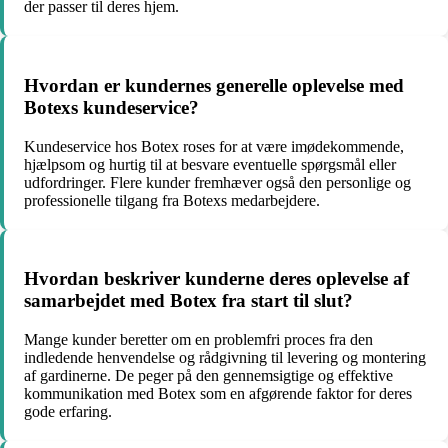
der passer til deres hjem.
Hvordan er kundernes generelle oplevelse med
Botexs kundeservice?
Kundeservice hos Botex roses for at være imødekommende,
hjælpsom og hurtig til at besvare eventuelle spørgsmål eller
udfordringer. Flere kunder fremhæver også den personlige og
professionelle tilgang fra Botexs medarbejdere.
Hvordan beskriver kunderne deres oplevelse af
samarbejdet med Botex fra start til slut?
Mange kunder beretter om en problemfri proces fra den
indledende henvendelse og rådgivning til levering og montering
af gardinerne. De peger på den gennemsigtige og effektive
kommunikation med Botex som en afgørende faktor for deres
gode erfaring.