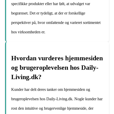
specifikke produkter eller har følt, at udvalget var
begrænset. Det er tydeligt, at der er forskellige
perspektiver på, hvor omfattende og varieret sortimentet
hos virksomheden er.
Hvordan vurderes hjemmesiden
og brugeroplevelsen hos Daily-
Living.dk?
Kunder har delt deres tanker om hjemmesiden og
brugeroplevelsen hos Daily-Living.dk. Nogle kunder har
rost den intuitive og brugervenlige hjemmeside, der