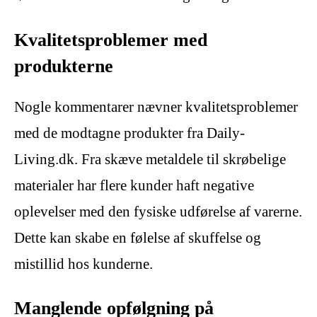
Kvalitetsproblemer med
produkterne
Nogle kommentarer nævner kvalitetsproblemer
med de modtagne produkter fra Daily-
Living.dk. Fra skæve metaldele til skrøbelige
materialer har flere kunder haft negative
oplevelser med den fysiske udførelse af varerne.
Dette kan skabe en følelse af skuffelse og
mistillid hos kunderne.
Manglende opfølgning på