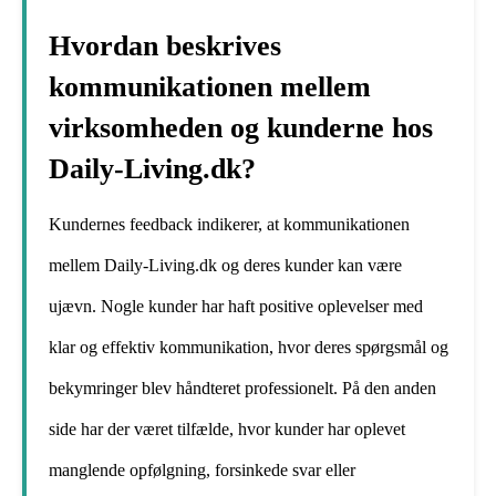
Hvordan beskrives
kommunikationen mellem
virksomheden og kunderne hos
Daily-Living.dk?
Kundernes feedback indikerer, at kommunikationen
mellem Daily-Living.dk og deres kunder kan være
ujævn. Nogle kunder har haft positive oplevelser med
klar og effektiv kommunikation, hvor deres spørgsmål og
bekymringer blev håndteret professionelt. På den anden
side har der været tilfælde, hvor kunder har oplevet
manglende opfølgning, forsinkede svar eller