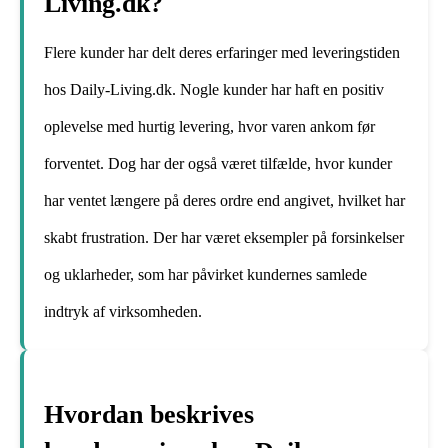
Living.dk?
Flere kunder har delt deres erfaringer med leveringstiden
hos Daily-Living.dk. Nogle kunder har haft en positiv
oplevelse med hurtig levering, hvor varen ankom før
forventet. Dog har der også været tilfælde, hvor kunder
har ventet længere på deres ordre end angivet, hvilket har
skabt frustration. Der har været eksempler på forsinkelser
og uklarheder, som har påvirket kundernes samlede
indtryk af virksomheden.
Hvordan beskrives