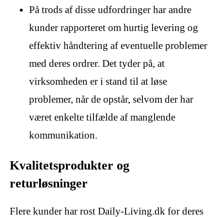
På trods af disse udfordringer har andre
kunder rapporteret om hurtig levering og
effektiv håndtering af eventuelle problemer
med deres ordrer. Det tyder på, at
virksomheden er i stand til at løse
problemer, når de opstår, selvom der har
været enkelte tilfælde af manglende
kommunikation.
Kvalitetsprodukter og
returløsninger
Flere kunder har rost Daily-Living.dk for deres