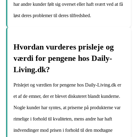
har andre kunder følt sig overset eller haft svært ved at få
løst deres problemer til deres tilfredshed.
Hvordan vurderes prisleje og
værdi for pengene hos Daily-
Living.dk?
Prislejet og værdien for pengene hos Daily-Living.dk er
et af de emner, der er blevet diskuteret blandt kunderne.
Nogle kunder har syntes, at priserne på produkterne var
rimelige i forhold til kvaliteten, mens andre har haft
indvendinger mod prisen i forhold til den modtagne