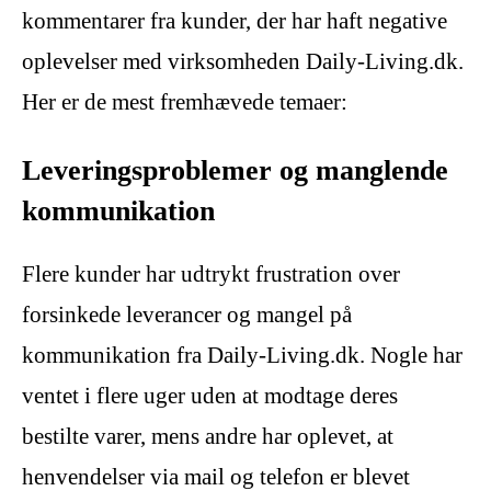
kommentarer fra kunder, der har haft negative
oplevelser med virksomheden Daily-Living.dk.
Her er de mest fremhævede temaer:
Leveringsproblemer og manglende
kommunikation
Flere kunder har udtrykt frustration over
forsinkede leverancer og mangel på
kommunikation fra Daily-Living.dk. Nogle har
ventet i flere uger uden at modtage deres
bestilte varer, mens andre har oplevet, at
henvendelser via mail og telefon er blevet