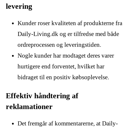
levering
Kunder roser kvaliteten af produkterne fra
Daily-Living.dk og er tilfredse med både
ordreprocessen og leveringstiden.
Nogle kunder har modtaget deres varer
hurtigere end forventet, hvilket har
bidraget til en positiv købsoplevelse.
Effektiv håndtering af
reklamationer
Det fremgår af kommentarerne, at Daily-