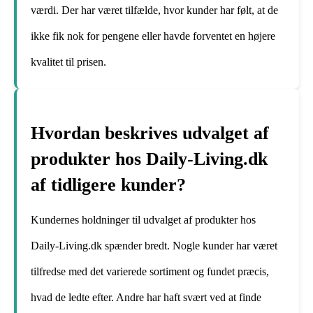
værdi. Der har været tilfælde, hvor kunder har følt, at de
ikke fik nok for pengene eller havde forventet en højere
kvalitet til prisen.
Hvordan beskrives udvalget af
produkter hos Daily-Living.dk
af tidligere kunder?
Kundernes holdninger til udvalget af produkter hos
Daily-Living.dk spænder bredt. Nogle kunder har været
tilfredse med det varierede sortiment og fundet præcis,
hvad de ledte efter. Andre har haft svært ved at finde