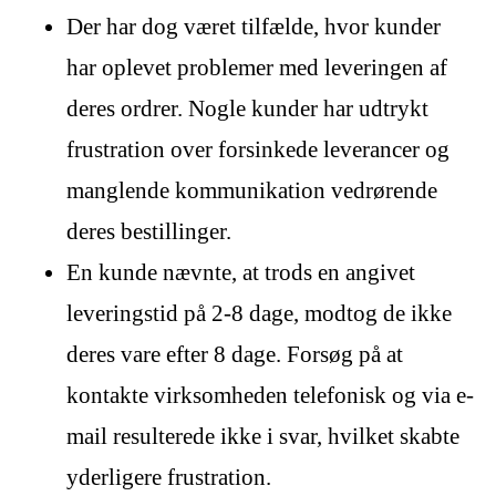
Der har dog været tilfælde, hvor kunder
har oplevet problemer med leveringen af
deres ordrer. Nogle kunder har udtrykt
frustration over forsinkede leverancer og
manglende kommunikation vedrørende
deres bestillinger.
En kunde nævnte, at trods en angivet
leveringstid på 2-8 dage, modtog de ikke
deres vare efter 8 dage. Forsøg på at
kontakte virksomheden telefonisk og via e-
mail resulterede ikke i svar, hvilket skabte
yderligere frustration.