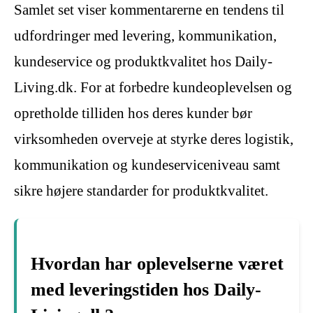
Samlet set viser kommentarerne en tendens til
udfordringer med levering, kommunikation,
kundeservice og produktkvalitet hos Daily-
Living.dk. For at forbedre kundeoplevelsen og
opretholde tilliden hos deres kunder bør
virksomheden overveje at styrke deres logistik,
kommunikation og kundeserviceniveau samt
sikre højere standarder for produktkvalitet.
Hvordan har oplevelserne været
med leveringstiden hos Daily-