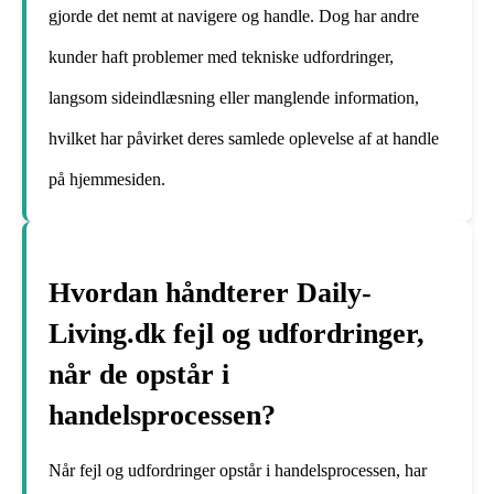
gjorde det nemt at navigere og handle. Dog har andre
kunder haft problemer med tekniske udfordringer,
langsom sideindlæsning eller manglende information,
hvilket har påvirket deres samlede oplevelse af at handle
på hjemmesiden.
Hvordan håndterer Daily-
Living.dk fejl og udfordringer,
når de opstår i
handelsprocessen?
Når fejl og udfordringer opstår i handelsprocessen, har