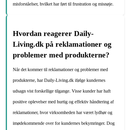
misforståelser, hvilket har ført til frustration og misnøje.
Hvordan reagerer Daily-
Living.dk på reklamationer og
problemer med produkterne?
Når det kommer til reklamationer og problemer med
produkterne, har Daily-Living.dk ifølge kundernes
udsagn vist forskellige tilgange. Visse kunder har haft
positive oplevelser med hurtig og effektiv håndtering af
reklamationer, hvor virksomheden har været lydhør og
imødekommende over for kundernes bekymringer. Dog