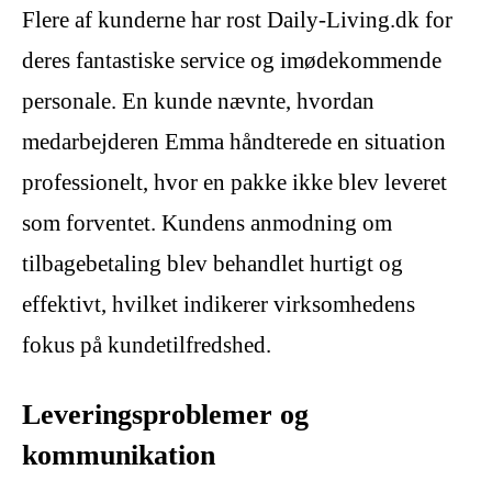
Flere af kunderne har rost Daily-Living.dk for
deres fantastiske service og imødekommende
personale. En kunde nævnte, hvordan
medarbejderen Emma håndterede en situation
professionelt, hvor en pakke ikke blev leveret
som forventet. Kundens anmodning om
tilbagebetaling blev behandlet hurtigt og
effektivt, hvilket indikerer virksomhedens
fokus på kundetilfredshed.
Leveringsproblemer og
kommunikation