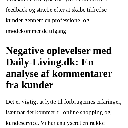
feedback og stræbe efter at skabe tilfredse
kunder gennem en professionel og
imødekommende tilgang.
Negative oplevelser med
Daily-Living.dk: En
analyse af kommentarer
fra kunder
Det er vigtigt at lytte til forbrugernes erfaringer,
især når det kommer til online shopping og
kundeservice. Vi har analyseret en række