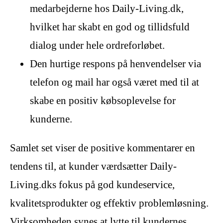
medarbejderne hos Daily-Living.dk,
hvilket har skabt en god og tillidsfuld
dialog under hele ordreforløbet.
Den hurtige respons på henvendelser via
telefon og mail har også været med til at
skabe en positiv købsoplevelse for
kunderne.
Samlet set viser de positive kommentarer en
tendens til, at kunder værdsætter Daily-
Living.dks fokus på god kundeservice,
kvalitetsprodukter og effektiv problemløsning.
Virksomheden synes at lytte til kundernes