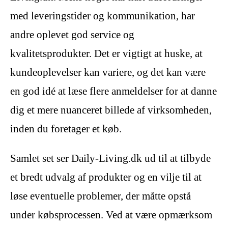
med leveringstider og kommunikation, har
andre oplevet god service og
kvalitetsprodukter. Det er vigtigt at huske, at
kundeoplevelser kan variere, og det kan være
en god idé at læse flere anmeldelser for at danne
dig et mere nuanceret billede af virksomheden,
inden du foretager et køb.
Samlet set ser Daily-Living.dk ud til at tilbyde
et bredt udvalg af produkter og en vilje til at
løse eventuelle problemer, der måtte opstå
under købsprocessen. Ved at være opmærksom