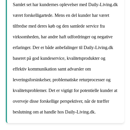
Samlet set har kundernes oplevelser med Daily-Living.dk
været forskelligartede. Mens en del kunder har været
tilfredse med deres køb og den samlede service fra
virksomheden, har andre haft udfordringer og negative
erfaringer. Der er både anbefalinger til Daily-Living.dk
baseret på god kundeservice, kvalitetsprodukter og
effektiv kommunikation samt advarsler om
leveringsforsinkelser, problematiske returprocesser og
kvalitetsproblemer. Det er vigtigt for potentielle kunder at
overveje disse forskellige perspektiver, når de træffer
beslutning om at handle hos Daily-Living.dk.