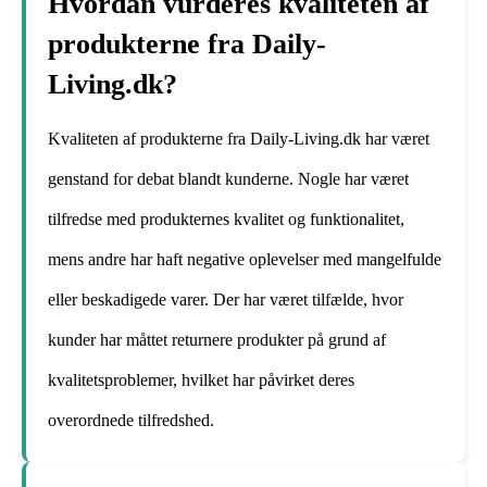
Hvordan vurderes kvaliteten af
produkterne fra Daily-
Living.dk?
Kvaliteten af produkterne fra Daily-Living.dk har været
genstand for debat blandt kunderne. Nogle har været
tilfredse med produkternes kvalitet og funktionalitet,
mens andre har haft negative oplevelser med mangelfulde
eller beskadigede varer. Der har været tilfælde, hvor
kunder har måttet returnere produkter på grund af
kvalitetsproblemer, hvilket har påvirket deres
overordnede tilfredshed.