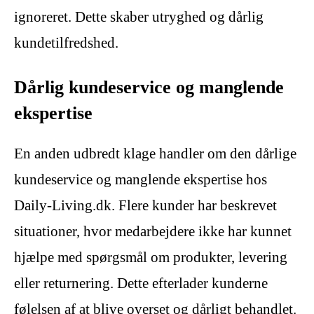
ignoreret. Dette skaber utryghed og dårlig
kundetilfredshed.
Dårlig kundeservice og manglende
ekspertise
En anden udbredt klage handler om den dårlige
kundeservice og manglende ekspertise hos
Daily-Living.dk. Flere kunder har beskrevet
situationer, hvor medarbejdere ikke har kunnet
hjælpe med spørgsmål om produkter, levering
eller returnering. Dette efterlader kunderne
følelsen af at blive overset og dårligt behandlet.