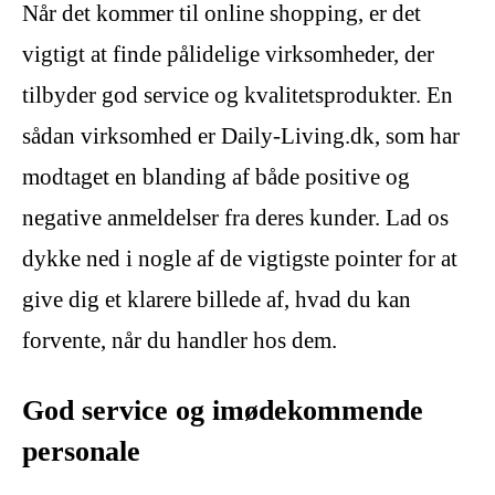
Når det kommer til online shopping, er det
vigtigt at finde pålidelige virksomheder, der
tilbyder god service og kvalitetsprodukter. En
sådan virksomhed er Daily-Living.dk, som har
modtaget en blanding af både positive og
negative anmeldelser fra deres kunder. Lad os
dykke ned i nogle af de vigtigste pointer for at
give dig et klarere billede af, hvad du kan
forvente, når du handler hos dem.
God service og imødekommende
personale