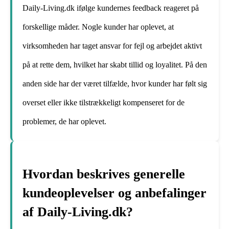
Daily-Living.dk ifølge kundernes feedback reageret på
forskellige måder. Nogle kunder har oplevet, at
virksomheden har taget ansvar for fejl og arbejdet aktivt
på at rette dem, hvilket har skabt tillid og loyalitet. På den
anden side har der været tilfælde, hvor kunder har følt sig
overset eller ikke tilstrækkeligt kompenseret for de
problemer, de har oplevet.
Hvordan beskrives generelle
kundeoplevelser og anbefalinger
af Daily-Living.dk?