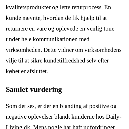
kvalitetsprodukter og lette returprocess. En
kunde nævnte, hvordan de fik hjælp til at
returnere en vare og oplevede en venlig tone
under hele kommunikationen med
virksomheden. Dette vidner om virksomhedens
vilje til at sikre kundetilfredshed selv efter
købet er afsluttet.
Samlet vurdering
Som det ses, er der en blanding af positive og
negative oplevelser blandt kunderne hos Daily-
Living.dk. Mens nogle har haft udfordringer