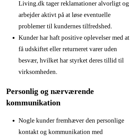
Living.dk tager reklamationer alvorligt og
arbejder aktivt på at løse eventuelle
problemer til kundernes tilfredshed.
Kunder har haft positive oplevelser med at
få udskiftet eller returneret varer uden
besvær, hvilket har styrket deres tillid til
virksomheden.
Personlig og nærværende
kommunikation
Nogle kunder fremhæver den personlige
kontakt og kommunikation med