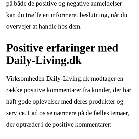
på både de positive og negative anmeldelser
kan du træffe en informeret beslutning, når du
overvejer at handle hos dem.
Positive erfaringer med
Daily-Living.dk
Virksomheden Daily-Living.dk modtager en
række positive kommentarer fra kunder, der har
haft gode oplevelser med deres produkter og
service. Lad os se nærmere på de fælles temaer,
der optræder i de positive kommentarer: