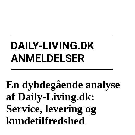
DAILY-LIVING.DK
ANMELDELSER
En dybdegående analyse
af Daily-Living.dk:
Service, levering og
kundetilfredshed