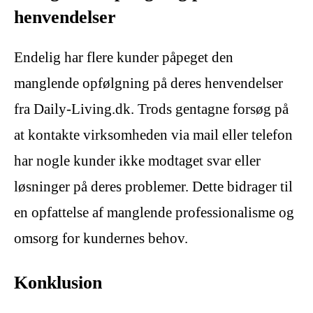
henvendelser
Endelig har flere kunder påpeget den
manglende opfølgning på deres henvendelser
fra Daily-Living.dk. Trods gentagne forsøg på
at kontakte virksomheden via mail eller telefon
har nogle kunder ikke modtaget svar eller
løsninger på deres problemer. Dette bidrager til
en opfattelse af manglende professionalisme og
omsorg for kundernes behov.
Konklusion