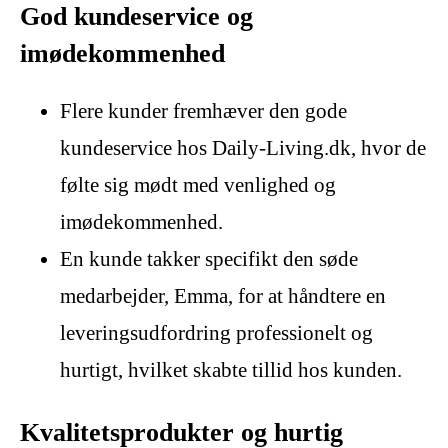
God kundeservice og
imødekommenhed
Flere kunder fremhæver den gode
kundeservice hos Daily-Living.dk, hvor de
følte sig mødt med venlighed og
imødekommenhed.
En kunde takker specifikt den søde
medarbejder, Emma, for at håndtere en
leveringsudfordring professionelt og
hurtigt, hvilket skabte tillid hos kunden.
Kvalitetsprodukter og hurtig