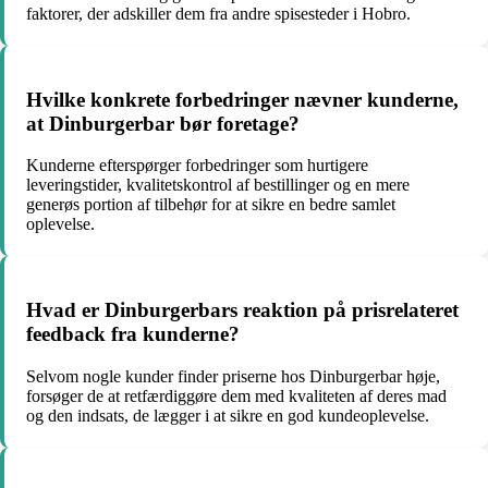
faktorer, der adskiller dem fra andre spisesteder i Hobro.
Hvilke konkrete forbedringer nævner kunderne,
at Dinburgerbar bør foretage?
Kunderne efterspørger forbedringer som hurtigere
leveringstider, kvalitetskontrol af bestillinger og en mere
generøs portion af tilbehør for at sikre en bedre samlet
oplevelse.
Hvad er Dinburgerbars reaktion på prisrelateret
feedback fra kunderne?
Selvom nogle kunder finder priserne hos Dinburgerbar høje,
forsøger de at retfærdiggøre dem med kvaliteten af deres mad
og den indsats, de lægger i at sikre en god kundeoplevelse.