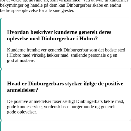
bekymringer og handle på dem kan Dinburgerbar skabe en endnu
bedre spiseoplevelse for alle sine gæster.
Hvordan beskriver kunderne generelt deres
oplevelse med Dinburgerbar i Hobro?
Kunderne fremhæver generelt Dinburgerbar som det bedste sted
i Hobro med virkelig lækker mad, smilende personale og en
god atmosfære.
Hvad er Dinburgerbars styrker ifølge de positive
anmeldelser?
De positive anmeldelser roser særligt Dinburgerbars lækre mad,
gode kundeservice, verdensklasse burgerbunde og generelt
gode oplevelser.