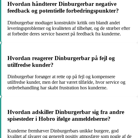
Hvordan håndterer Dinburgerbar negative
feedback og potentielle forbedringspunkter?
Dinburgerbar modtager konstruktiv kritik om blandt andet
leveringsproblemer og kvaliteten af tilbehør, og de stræber efter
at forbedre deres service baseret på feedback fra kunderne.
Hvordan reagerer Dinburgerbar på fejl og
utilfredse kunder?
Dinburgerbar forsøger at rette op på fejl og kompensere
utilfredse kunder, men der har været tilfælde, hvor service og
ordrebehandling har skabt frustration hos kunderne.
Hvordan adskiller Dinburgerbar sig fra andre
spisesteder i Hobro ifølge anmeldelserne?
Kunderne fremhæver Dinburgerbars unikke burgere, god
kvalitet af råvarer og generelt positiv atmosfære som nogle af de