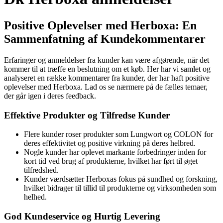
Positive Oplevelser med Herboxa: En
Sammenfatning af Kundekommentarer
Erfaringer og anmeldelser fra kunder kan være afgørende, når det
kommer til at træffe en beslutning om et køb. Her har vi samlet og
analyseret en række kommentarer fra kunder, der har haft positive
oplevelser med Herboxa. Lad os se nærmere på de fælles temaer,
der går igen i deres feedback.
Effektive Produkter og Tilfredse Kunder
Flere kunder roser produkter som Lungwort og COLON for
deres effektivitet og positive virkning på deres helbred.
Nogle kunder har oplevet markante forbedringer inden for
kort tid ved brug af produkterne, hvilket har ført til øget
tilfredshed.
Kunder værdsætter Herboxas fokus på sundhed og forskning,
hvilket bidrager til tillid til produkterne og virksomheden som
helhed.
God Kundeservice og Hurtig Levering