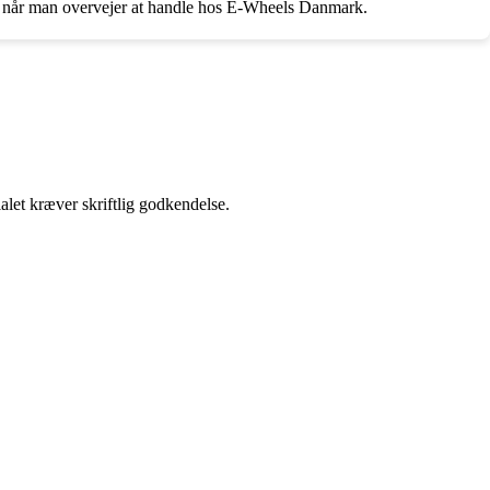
, når man overvejer at handle hos E-Wheels Danmark.
alet kræver skriftlig godkendelse.