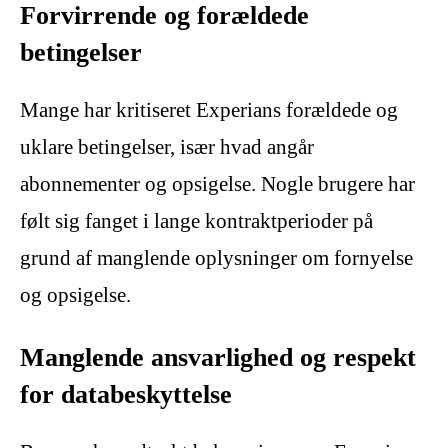
Forvirrende og forældede
betingelser
Mange har kritiseret Experians forældede og
uklare betingelser, især hvad angår
abonnementer og opsigelse. Nogle brugere har
følt sig fanget i lange kontraktperioder på
grund af manglende oplysninger om fornyelse
og opsigelse.
Manglende ansvarlighed og respekt
for databeskyttelse