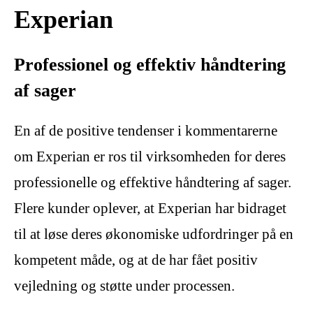
Experian
Professionel og effektiv håndtering
af sager
En af de positive tendenser i kommentarerne
om Experian er ros til virksomheden for deres
professionelle og effektive håndtering af sager.
Flere kunder oplever, at Experian har bidraget
til at løse deres økonomiske udfordringer på en
kompetent måde, og at de har fået positiv
vejledning og støtte under processen.