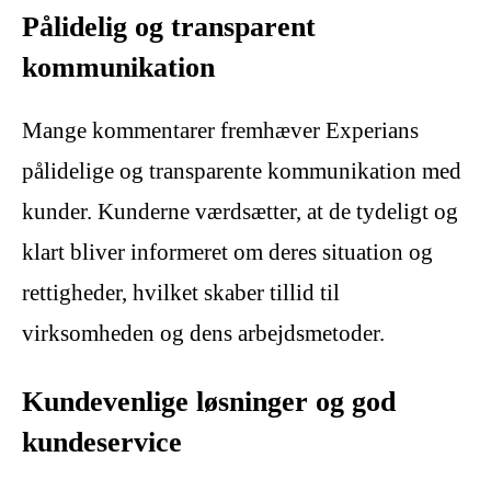
Pålidelig og transparent
kommunikation
Mange kommentarer fremhæver Experians
pålidelige og transparente kommunikation med
kunder. Kunderne værdsætter, at de tydeligt og
klart bliver informeret om deres situation og
rettigheder, hvilket skaber tillid til
virksomheden og dens arbejdsmetoder.
Kundevenlige løsninger og god
kundeservice