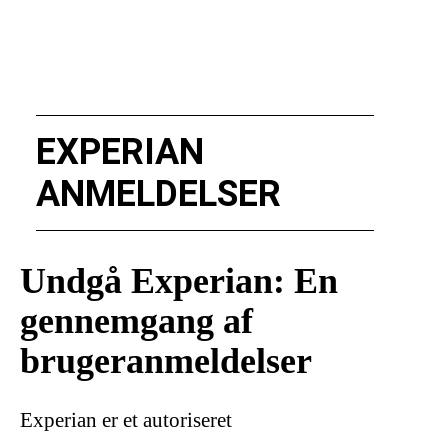
EXPERIAN
ANMELDELSER
Undgå Experian: En
gennemgang af
brugeranmeldelser
Experian er et autoriseret