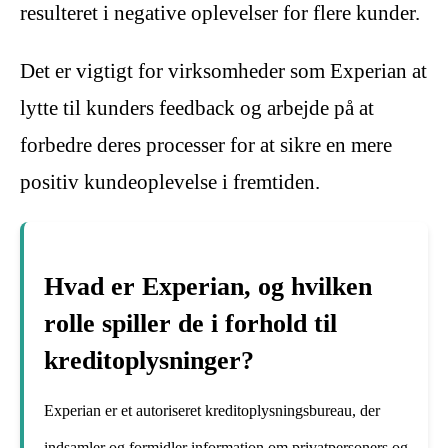
resulteret i negative oplevelser for flere kunder.
Det er vigtigt for virksomheder som Experian at
lytte til kunders feedback og arbejde på at
forbedre deres processer for at sikre en mere
positiv kundeoplevelse i fremtiden.
Hvad er Experian, og hvilken
rolle spiller de i forhold til
kreditoplysninger?
Experian er et autoriseret kreditoplysningsbureau, der
indsamler og formidler information om privatpersoners og