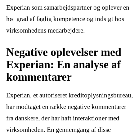
Experian som samarbejdspartner og oplever en
høj grad af faglig kompetence og indsigt hos
virksomhedens medarbejdere.
Negative oplevelser med
Experian: En analyse af
kommentarer
Experian, et autoriseret kreditoplysningsbureau,
har modtaget en række negative kommentarer
fra danskere, der har haft interaktioner med
virksomheden. En gennemgang af disse