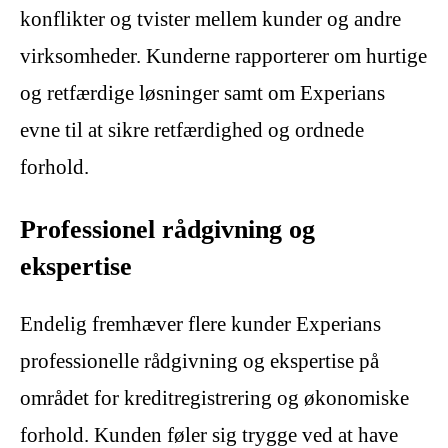
konflikter og tvister mellem kunder og andre
virksomheder. Kunderne rapporterer om hurtige
og retfærdige løsninger samt om Experians
evne til at sikre retfærdighed og ordnede
forhold.
Professionel rådgivning og
ekspertise
Endelig fremhæver flere kunder Experians
professionelle rådgivning og ekspertise på
området for kreditregistrering og økonomiske
forhold. Kunden føler sig trygge ved at have