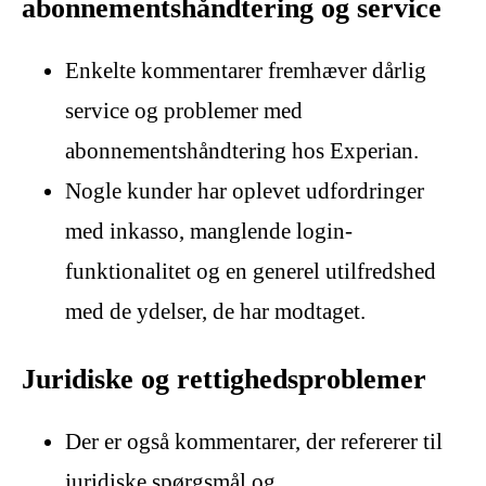
abonnementshåndtering og service
Enkelte kommentarer fremhæver dårlig
service og problemer med
abonnementshåndtering hos Experian.
Nogle kunder har oplevet udfordringer
med inkasso, manglende login-
funktionalitet og en generel utilfredshed
med de ydelser, de har modtaget.
Juridiske og rettighedsproblemer
Der er også kommentarer, der refererer til
juridiske spørgsmål og