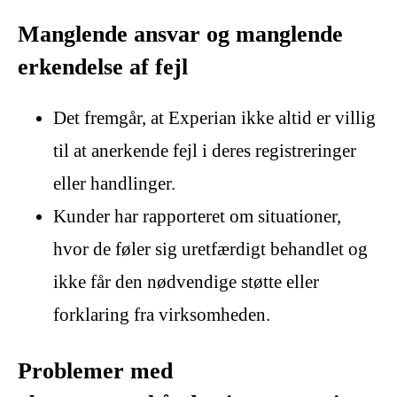
Manglende ansvar og manglende
erkendelse af fejl
Det fremgår, at Experian ikke altid er villig
til at anerkende fejl i deres registreringer
eller handlinger.
Kunder har rapporteret om situationer,
hvor de føler sig uretfærdigt behandlet og
ikke får den nødvendige støtte eller
forklaring fra virksomheden.
Problemer med