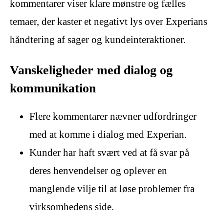
kommentarer viser klare mønstre og fælles
temaer, der kaster et negativt lys over Experians
håndtering af sager og kundeinteraktioner.
Vanskeligheder med dialog og
kommunikation
Flere kommentarer nævner udfordringer
med at komme i dialog med Experian.
Kunder har haft svært ved at få svar på
deres henvendelser og oplever en
manglende vilje til at løse problemer fra
virksomhedens side.