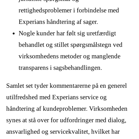
rettighedsproblemer i forbindelse med
Experians håndtering af sager.
Nogle kunder har følt sig uretfærdigt
behandlet og stillet spørgsmålstegn ved
virksomhedens metoder og manglende
transparens i sagsbehandlingen.
Samlet set tyder kommentarerne på en generel
utilfredshed med Experians service og
håndtering af kundeproblemer. Virksomheden
synes at stå over for udfordringer med dialog,
ansvarlighed og servicekvalitet, hvilket har