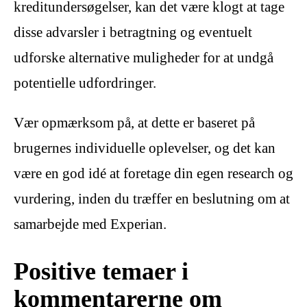
kreditundersøgelser, kan det være klogt at tage
disse advarsler i betragtning og eventuelt
udforske alternative muligheder for at undgå
potentielle udfordringer.
Vær opmærksom på, at dette er baseret på
brugernes individuelle oplevelser, og det kan
være en god idé at foretage din egen research og
vurdering, inden du træffer en beslutning om at
samarbejde med Experian.
Positive temaer i
kommentarerne om