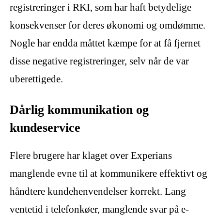
registreringer i RKI, som har haft betydelige
konsekvenser for deres økonomi og omdømme.
Nogle har endda måttet kæmpe for at få fjernet
disse negative registreringer, selv når de var
uberettigede.
Dårlig kommunikation og
kundeservice
Flere brugere har klaget over Experians
manglende evne til at kommunikere effektivt og
håndtere kundehenvendelser korrekt. Lang
ventetid i telefonkøer, manglende svar på e-