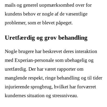
mails og generel uopmærksomhed over for
kundens behov er nogle af de væsentlige
problemer, som er blevet påpeget.
Uretfærdig og grov behandling
Nogle brugere har beskrevet deres interaktion
med Experian-personale som ubehagelig og
uretfærdig. Der har været rapporter om
manglende respekt, ringe behandling og til tider
injurierende sprogbrug, hvilket har forværret
kundernes situation og stressniveau.