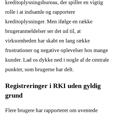
kreditoplysningsbureau, der spiller en vigtig
rolle i at indsamle og rapportere
kreditoplysninger. Men ifølge en række
brugeranmeldelser ser det ud til, at
virksomheden har skabt en lang række
frustrationer og negative oplevelser hos mange
kunder. Lad os dykke ned i nogle af de centrale
punkter, som brugerne har delt.
Registreringer i RKI uden gyldig
grund
Flere brugere har rapporteret om uventede