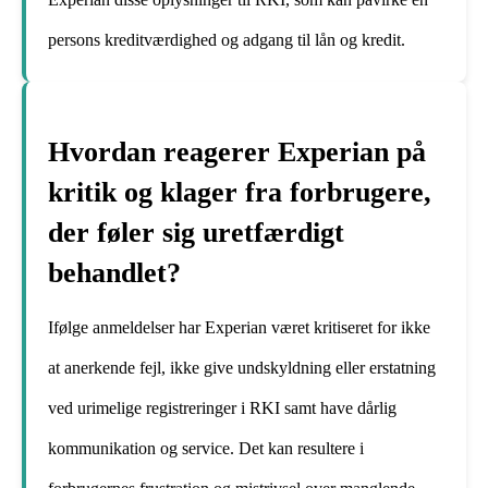
persons kreditværdighed og adgang til lån og kredit.
Hvordan reagerer Experian på
kritik og klager fra forbrugere,
der føler sig uretfærdigt
behandlet?
Ifølge anmeldelser har Experian været kritiseret for ikke
at anerkende fejl, ikke give undskyldning eller erstatning
ved urimelige registreringer i RKI samt have dårlig
kommunikation og service. Det kan resultere i