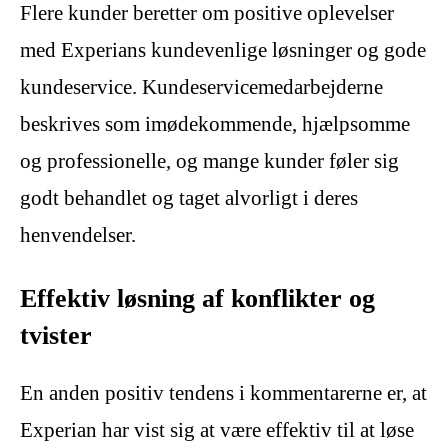
Flere kunder beretter om positive oplevelser
med Experians kundevenlige løsninger og gode
kundeservice. Kundeservicemedarbejderne
beskrives som imødekommende, hjælpsomme
og professionelle, og mange kunder føler sig
godt behandlet og taget alvorligt i deres
henvendelser.
Effektiv løsning af konflikter og
tvister
En anden positiv tendens i kommentarerne er, at
Experian har vist sig at være effektiv til at løse