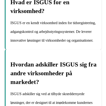
Hvad er ISGUS for en
virksomhed?
ISGUS er en kendt virksomhed inden for tidsregistrering,
adgangskontrol og arbejdsstyringssystemer. De leverer
innovative løsninger til virksomheder og organisationer.
Hvordan adskiller ISGUS sig fra
andre virksomheder på
markedet?
ISGUS adskiller sig ved at tilbyde skræddersyede
løsninger, der er designet til at imødekomme kundernes