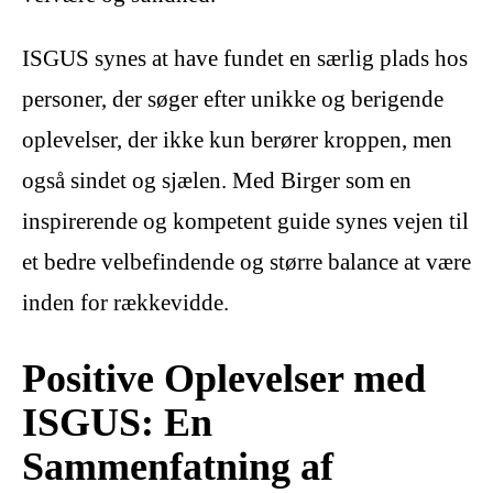
ISGUS synes at have fundet en særlig plads hos
personer, der søger efter unikke og berigende
oplevelser, der ikke kun berører kroppen, men
også sindet og sjælen. Med Birger som en
inspirerende og kompetent guide synes vejen til
et bedre velbefindende og større balance at være
inden for rækkevidde.
Positive Oplevelser med
ISGUS: En
Sammenfatning af