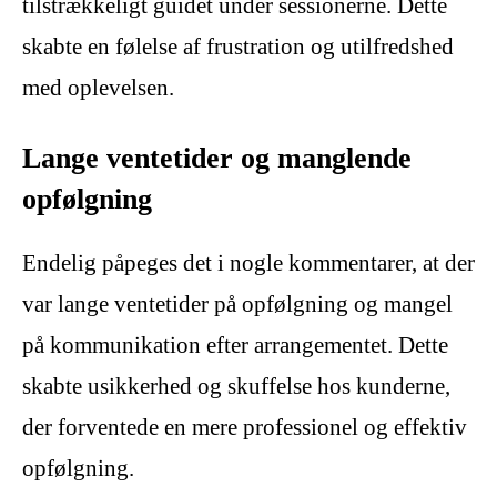
tilstrækkeligt guidet under sessionerne. Dette
skabte en følelse af frustration og utilfredshed
med oplevelsen.
Lange ventetider og manglende
opfølgning
Endelig påpeges det i nogle kommentarer, at der
var lange ventetider på opfølgning og mangel
på kommunikation efter arrangementet. Dette
skabte usikkerhed og skuffelse hos kunderne,
der forventede en mere professionel og effektiv
opfølgning.