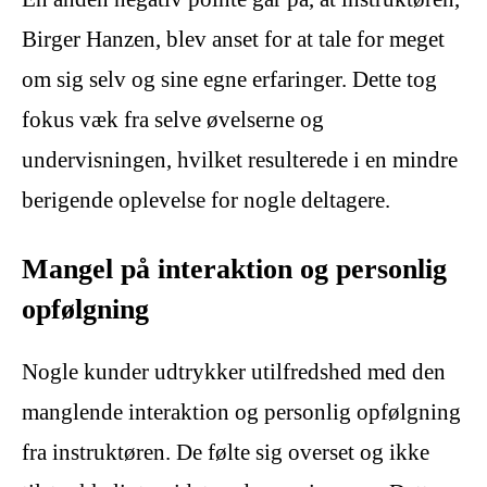
Birger Hanzen, blev anset for at tale for meget
om sig selv og sine egne erfaringer. Dette tog
fokus væk fra selve øvelserne og
undervisningen, hvilket resulterede i en mindre
berigende oplevelse for nogle deltagere.
Mangel på interaktion og personlig
opfølgning
Nogle kunder udtrykker utilfredshed med den
manglende interaktion og personlig opfølgning
fra instruktøren. De følte sig overset og ikke