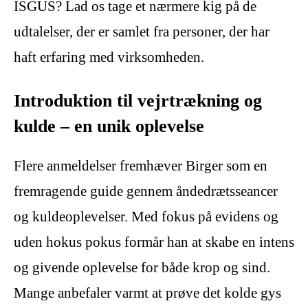
ISGUS? Lad os tage et nærmere kig på de
udtalelser, der er samlet fra personer, der har
haft erfaring med virksomheden.
Introduktion til vejrtrækning og
kulde – en unik oplevelse
Flere anmeldelser fremhæver Birger som en
fremragende guide gennem åndedrætsseancer
og kuldeoplevelser. Med fokus på evidens og
uden hokus pokus formår han at skabe en intens
og givende oplevelse for både krop og sind.
Mange anbefaler varmt at prøve det kolde gys