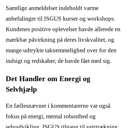
Samtlige anmeldelser indeholdt varme
anbefalinger til ISGUS kurser og workshops.
Kundenes positive oplevelser havde allerede en
mærkbar påvirkning på deres livskvalitet, og
mange udtrykte taknemmelighed over for den
indsigt og redskaber, de havde fået med sig.
Det Handler om Energi og
Selvhjælp
En fællesnævner i kommentarerne var også
fokus på energi, mental robusthed og
selvudvikling. ISGUS tilgang til vejrtrækning