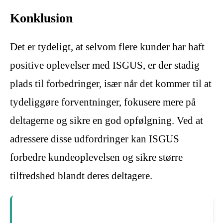
Konklusion
Det er tydeligt, at selvom flere kunder har haft
positive oplevelser med ISGUS, er der stadig
plads til forbedringer, især når det kommer til at
tydeliggøre forventninger, fokusere mere på
deltagerne og sikre en god opfølgning. Ved at
adressere disse udfordringer kan ISGUS
forbedre kundeoplevelsen og sikre større
tilfredshed blandt deres deltagere.