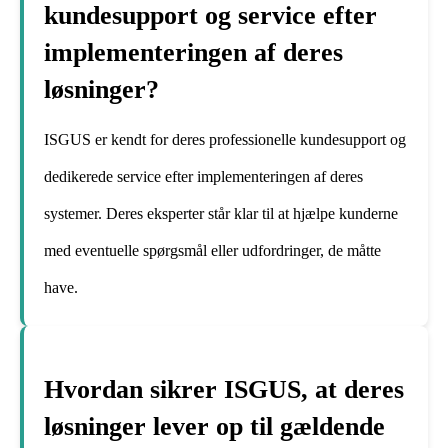
kundesupport og service efter
implementeringen af deres
løsninger?
ISGUS er kendt for deres professionelle kundesupport og
dedikerede service efter implementeringen af deres
systemer. Deres eksperter står klar til at hjælpe kunderne
med eventuelle spørgsmål eller udfordringer, de måtte
have.
Hvordan sikrer ISGUS, at deres
løsninger lever op til gældende