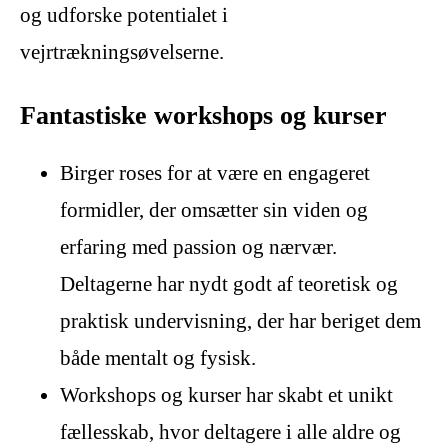
og udforske potentialet i
vejrtrækningsøvelserne.
Fantastiske workshops og kurser
Birger roses for at være en engageret
formidler, der omsætter sin viden og
erfaring med passion og nærvær.
Deltagerne har nydt godt af teoretisk og
praktisk undervisning, der har beriget dem
både mentalt og fysisk.
Workshops og kurser har skabt et unikt
fællesskab, hvor deltagere i alle aldre og