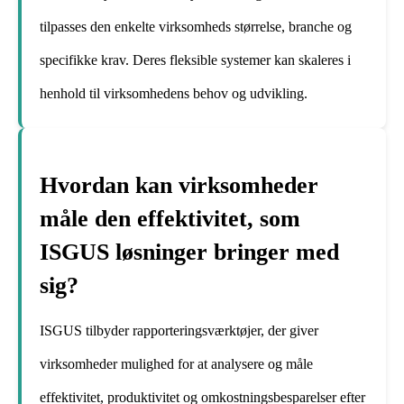
tilpasses den enkelte virksomheds størrelse, branche og
specifikke krav. Deres fleksible systemer kan skaleres i
henhold til virksomhedens behov og udvikling.
Hvordan kan virksomheder
måle den effektivitet, som
ISGUS løsninger bringer med
sig?
ISGUS tilbyder rapporteringsværktøjer, der giver
virksomheder mulighed for at analysere og måle
effektivitet, produktivitet og omkostningsbesparelser efter