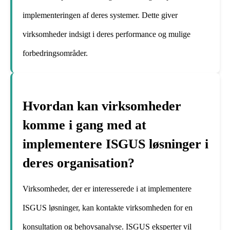
implementeringen af deres systemer. Dette giver
virksomheder indsigt i deres performance og mulige
forbedringsområder.
Hvordan kan virksomheder
komme i gang med at
implementere ISGUS løsninger i
deres organisation?
Virksomheder, der er interesserede i at implementere
ISGUS løsninger, kan kontakte virksomheden for en
konsultation og behovsanalyse. ISGUS eksperter vil