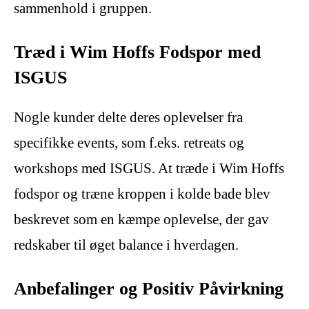
sammenhold i gruppen.
Træd i Wim Hoffs Fodspor med
ISGUS
Nogle kunder delte deres oplevelser fra
specifikke events, som f.eks. retreats og
workshops med ISGUS. At træde i Wim Hoffs
fodspor og træne kroppen i kolde bade blev
beskrevet som en kæmpe oplevelse, der gav
redskaber til øget balance i hverdagen.
Anbefalinger og Positiv Påvirkning