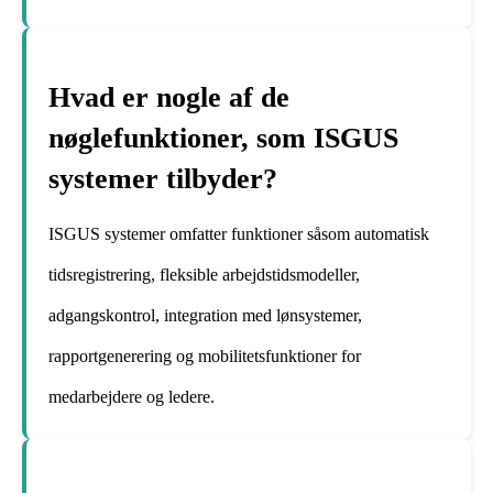
Hvad er nogle af de
nøglefunktioner, som ISGUS
systemer tilbyder?
ISGUS systemer omfatter funktioner såsom automatisk
tidsregistrering, fleksible arbejdstidsmodeller,
adgangskontrol, integration med lønsystemer,
rapportgenerering og mobilitetsfunktioner for
medarbejdere og ledere.