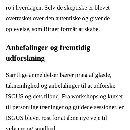
ro i hverdagen. Selv de skeptiske er blevet
overrasket over den autentiske og givende
oplevelse, som Birger formår at skabe.
Anbefalinger og fremtidig
udforskning
Samtlige anmeldelser bærer præg af glæde,
taknemlighed og anbefalinger til at udforske
ISGUS og dets tilbud. Fra workshops og kurser
til personlige træninger og guidede sessioner, er
ISGUS blevet rost for at åbne nye veje til
velvære og sundhed.