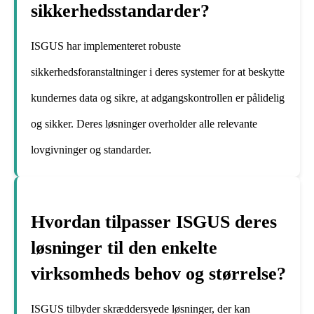
sikkerhedsstandarder?
ISGUS har implementeret robuste
sikkerhedsforanstaltninger i deres systemer for at beskytte
kundernes data og sikre, at adgangskontrollen er pålidelig
og sikker. Deres løsninger overholder alle relevante
lovgivninger og standarder.
Hvordan tilpasser ISGUS deres
løsninger til den enkelte
virksomheds behov og størrelse?
ISGUS tilbyder skræddersyede løsninger, der kan