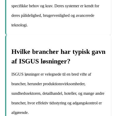
specifikke behov og krav. Deres systemer er kendt for
deres pålidelighed, brugervenlighed og avancerede
teknologi.
Hvilke brancher har typisk gavn
af ISGUS løsninger?
ISGUS løsninger er velegnede til en bred vifte af
brancher, herunder produktionsvirksomheder,
sundhedssektoren, detailhandel, hoteller, og mange andre
brancher, hvor effektiv tidsstyring og adgangskontrol er
afgørende.