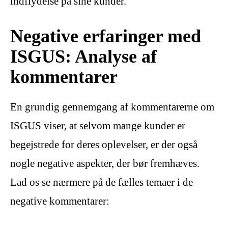
indflydelse på sine kunder.
Negative erfaringer med
ISGUS: Analyse af
kommentarer
En grundig gennemgang af kommentarerne om
ISGUS viser, at selvom mange kunder er
begejstrede for deres oplevelser, er der også
nogle negative aspekter, der bør fremhæves.
Lad os se nærmere på de fælles temaer i de
negative kommentarer: