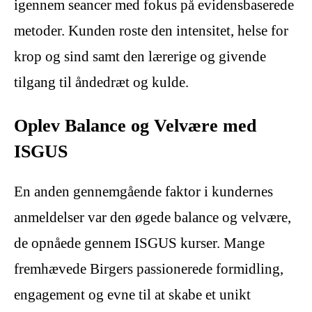
igennem seancer med fokus på evidensbaserede
metoder. Kunden roste den intensitet, helse for
krop og sind samt den lærerige og givende
tilgang til åndedræt og kulde.
Oplev Balance og Velvære med
ISGUS
En anden gennemgående faktor i kundernes
anmeldelser var den øgede balance og velvære,
de opnåede gennem ISGUS kurser. Mange
fremhævede Birgers passionerede formidling,
engagement og evne til at skabe et unikt