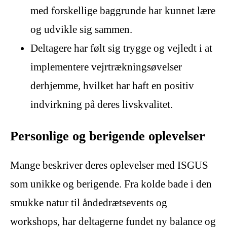
med forskellige baggrunde har kunnet lære
og udvikle sig sammen.
Deltagere har følt sig trygge og vejledt i at
implementere vejrtrækningsøvelser
derhjemme, hvilket har haft en positiv
indvirkning på deres livskvalitet.
Personlige og berigende oplevelser
Mange beskriver deres oplevelser med ISGUS
som unikke og berigende. Fra kolde bade i den
smukke natur til åndedrætsevents og
workshops, har deltagerne fundet ny balance og