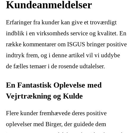
Kundeanmeldelser
Erfaringer fra kunder kan give et troværdigt
indblik i en virksomheds service og kvalitet. En
række kommentarer om ISGUS bringer positive
indtryk frem, og i denne artikel vil vi uddybe
de fælles temaer i de rosende udtalelser.
En Fantastisk Oplevelse med
Vejrtrækning og Kulde
Flere kunder fremhævede deres positive
oplevelser med Birger, der guidede dem