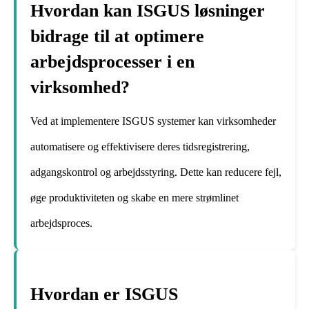
Hvordan kan ISGUS løsninger
bidrage til at optimere
arbejdsprocesser i en
virksomhed?
Ved at implementere ISGUS systemer kan virksomheder
automatisere og effektivisere deres tidsregistrering,
adgangskontrol og arbejdsstyring. Dette kan reducere fejl,
øge produktiviteten og skabe en mere strømlinet
arbejdsproces.
Hvordan er ISGUS