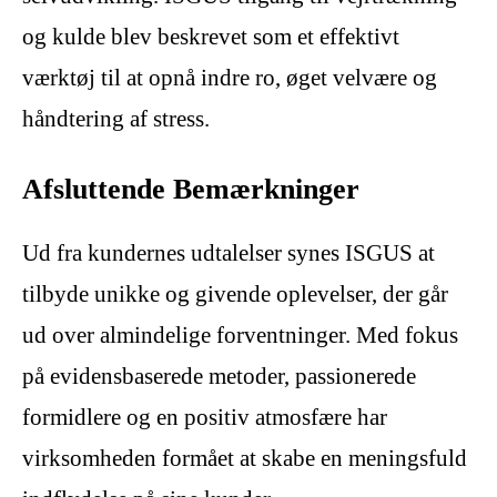
og kulde blev beskrevet som et effektivt
værktøj til at opnå indre ro, øget velvære og
håndtering af stress.
Afsluttende Bemærkninger
Ud fra kundernes udtalelser synes ISGUS at
tilbyde unikke og givende oplevelser, der går
ud over almindelige forventninger. Med fokus
på evidensbaserede metoder, passionerede
formidlere og en positiv atmosfære har
virksomheden formået at skabe en meningsfuld