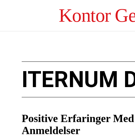
Kontor Ge
ITERNUM 
Positive Erfaringer Med
Anmeldelser