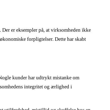
 Der er eksempler på, at virksomheden ikke
 økonomiske forpligtelser. Dette har skabt
 Nogle kunder har udtrykt mistanke om
rksomhedens integritet og ærlighed i