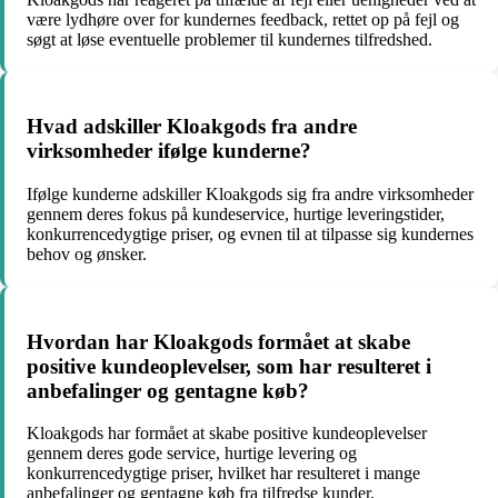
være lydhøre over for kundernes feedback, rettet op på fejl og
søgt at løse eventuelle problemer til kundernes tilfredshed.
Hvad adskiller Kloakgods fra andre
virksomheder ifølge kunderne?
Ifølge kunderne adskiller Kloakgods sig fra andre virksomheder
gennem deres fokus på kundeservice, hurtige leveringstider,
konkurrencedygtige priser, og evnen til at tilpasse sig kundernes
behov og ønsker.
Hvordan har Kloakgods formået at skabe
positive kundeoplevelser, som har resulteret i
anbefalinger og gentagne køb?
Kloakgods har formået at skabe positive kundeoplevelser
gennem deres gode service, hurtige levering og
konkurrencedygtige priser, hvilket har resulteret i mange
anbefalinger og gentagne køb fra tilfredse kunder.