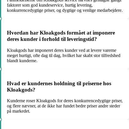
faktorer som god kundeservice, hurtig levering,
konkurrencedygtige priser, og dygtige og venlige medarbejdere.
Hvordan har Kloakgods formået at imponere
deres kunder i forhold til leveringstid?
Kloakgods har imponeret deres kunder ved at levere varerne
meget hurtigt, ofte dag til dag, hvilket har skabt stor tilfredshed
blandt kunderne.
Hvad er kundernes holdning til priserne hos
Kloakgods?
Kunderne roser Kloakgods for deres konkurrencedygtige priser,
og flere nævner, at de ikke har fundet bedre priser andre steder
på markedet.