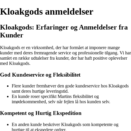
Kloakgods anmeldelser
Kloakgods: Erfaringer og Anmeldelser fra
Kunder
Kloakgods er en virksomhed, der har formået at imponere mange
kunder med deres fremragende service og professionelle tilgang. Vi har
samlet en række udtalelser fra kunder, der har haft positive oplevelser
med Kloakgods.
God Kundeservice og Fleksibilitet
Flere kunder fremhæver den gode kundeservice hos Kloakgods
samt deres hurtige leveringstid.
En kunde roser specifikt Martins fleksibilitet og
imødekommenhed, selv når fejlen lå hos kunden selv.
Kompetent og Hurtig Ekspedition
En anden kunde beskriver Kloakgods som kompetente og
hurtige til at ekspedere ordrer.