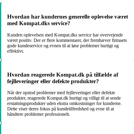
Hvordan har kundernes generelle oplevelse været
med Kompat.dks service?
Kunden oplevelsen med Kompat.dks service har overvejende
været positiv. Der er flere kommentarer, der fremhæver firmaets
gode kundeservice og evnen til at løse problemer hurtigt og
effektivt.
Hvordan reagerede Kompat.dk på tilfælde af
fejlleveringer eller defekte produkter?
Når der opstod problemer med fejlleveringer eller defekte
produkter, reagerede Kompat.dk hurtigt og villigt til at sende
erstatningsprodukter uden ekstra omkostninger for kunderne.
Dette viser deres fokus på kundetilfredshed og evne til at
håndtere problemer professionelt.