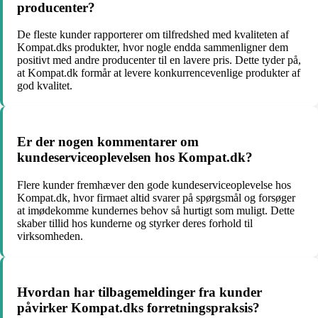
producenter?
De fleste kunder rapporterer om tilfredshed med kvaliteten af
Kompat.dks produkter, hvor nogle endda sammenligner dem
positivt med andre producenter til en lavere pris. Dette tyder på,
at Kompat.dk formår at levere konkurrencevenlige produkter af
god kvalitet.
Er der nogen kommentarer om
kundeserviceoplevelsen hos Kompat.dk?
Flere kunder fremhæver den gode kundeserviceoplevelse hos
Kompat.dk, hvor firmaet altid svarer på spørgsmål og forsøger
at imødekomme kundernes behov så hurtigt som muligt. Dette
skaber tillid hos kunderne og styrker deres forhold til
virksomheden.
Hvordan har tilbagemeldinger fra kunder
påvirker Kompat.dks forretningspraksis?