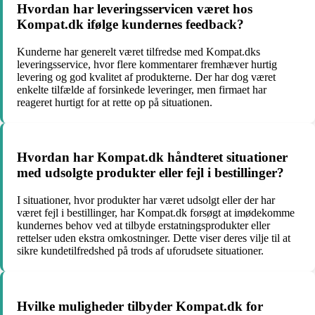
Hvordan har leveringsservicen været hos
Kompat.dk ifølge kundernes feedback?
Kunderne har generelt været tilfredse med Kompat.dks
leveringsservice, hvor flere kommentarer fremhæver hurtig
levering og god kvalitet af produkterne. Der har dog været
enkelte tilfælde af forsinkede leveringer, men firmaet har
reageret hurtigt for at rette op på situationen.
Hvordan har Kompat.dk håndteret situationer
med udsolgte produkter eller fejl i bestillinger?
I situationer, hvor produkter har været udsolgt eller der har
været fejl i bestillinger, har Kompat.dk forsøgt at imødekomme
kundernes behov ved at tilbyde erstatningsprodukter eller
rettelser uden ekstra omkostninger. Dette viser deres vilje til at
sikre kundetilfredshed på trods af uforudsete situationer.
Hvilke muligheder tilbyder Kompat.dk for