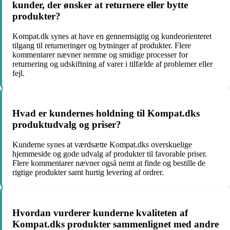
kunder, der ønsker at returnere eller bytte
produkter?
Kompat.dk synes at have en gennemsigtig og kundeorienteret
tilgang til returneringer og bytninger af produkter. Flere
kommentarer nævner nemme og smidige processer for
returnering og udskiftning af varer i tilfælde af problemer eller
fejl.
Hvad er kundernes holdning til Kompat.dks
produktudvalg og priser?
Kunderne synes at værdsætte Kompat.dks overskuelige
hjemmeside og gode udvalg af produkter til favorable priser.
Flere kommentarer nævner også nemt at finde og bestille de
rigtige produkter samt hurtig levering af ordrer.
Hvordan vurderer kunderne kvaliteten af
Kompat.dks produkter sammenlignet med andre