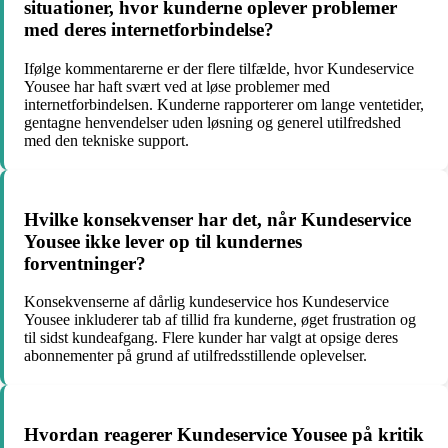
situationer, hvor kunderne oplever problemer
med deres internetforbindelse?
Ifølge kommentarerne er der flere tilfælde, hvor Kundeservice
Yousee har haft svært ved at løse problemer med
internetforbindelsen. Kunderne rapporterer om lange ventetider,
gentagne henvendelser uden løsning og generel utilfredshed
med den tekniske support.
Hvilke konsekvenser har det, når Kundeservice
Yousee ikke lever op til kundernes
forventninger?
Konsekvenserne af dårlig kundeservice hos Kundeservice
Yousee inkluderer tab af tillid fra kunderne, øget frustration og
til sidst kundeafgang. Flere kunder har valgt at opsige deres
abonnementer på grund af utilfredsstillende oplevelser.
Hvordan reagerer Kundeservice Yousee på kritik