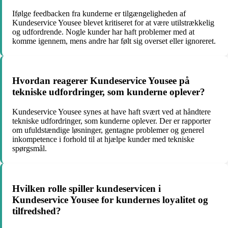
Ifølge feedbacken fra kunderne er tilgængeligheden af
Kundeservice Yousee blevet kritiseret for at være utilstrækkelig
og udfordrende. Nogle kunder har haft problemer med at
komme igennem, mens andre har følt sig overset eller ignoreret.
Hvordan reagerer Kundeservice Yousee på
tekniske udfordringer, som kunderne oplever?
Kundeservice Yousee synes at have haft svært ved at håndtere
tekniske udfordringer, som kunderne oplever. Der er rapporter
om ufuldstændige løsninger, gentagne problemer og generel
inkompetence i forhold til at hjælpe kunder med tekniske
spørgsmål.
Hvilken rolle spiller kundeservicen i
Kundeservice Yousee for kundernes loyalitet og
tilfredshed?