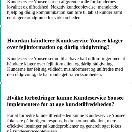
Kundeservice Yousee har en afgørende rolle for kundernes
loyalitet og tilfredshed. Negativ kundeoplevelse, manglende
hjælp og dårlig kommunikation kan føre til tab af kunder samt
en ringere omdømme for virksomheden.
Hvordan håndterer Kundeservice Yousee klager
over fejlinformation og dårlig rådgivning?
Kundeservice Yousee ser ud til at have haft udfordringer med at
håndtere klager over fejlinformation og dårlig rådgivning.
Kunderne har følt sig vildledt, misinformeret og utilfredse med
den rådgivning, de har modtaget fra virksomheden.
Hvilke forbedringer kunne Kundeservice Yousee
implementere for at øge kundetilfredsheden?
For at forbedre kundetilfredsheden kunne Kundeservice Yousee
fokusere på hurtigere respons, bedre kommunikation, mere
effektive løsninger på kundeproblemer og generelt øget fokus
på kundeserviceoplevelsen.