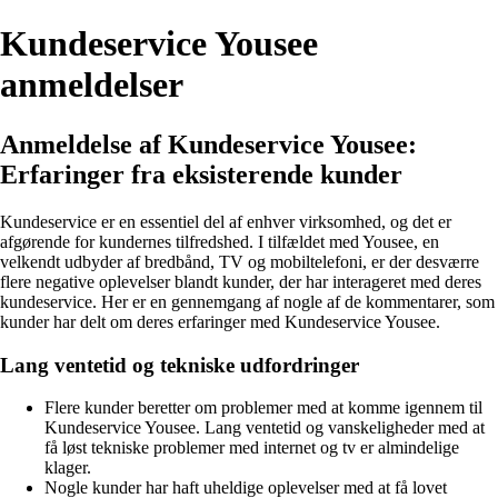
Kundeservice Yousee
anmeldelser
Anmeldelse af Kundeservice Yousee:
Erfaringer fra eksisterende kunder
Kundeservice er en essentiel del af enhver virksomhed, og det er
afgørende for kundernes tilfredshed. I tilfældet med Yousee, en
velkendt udbyder af bredbånd, TV og mobiltelefoni, er der desværre
flere negative oplevelser blandt kunder, der har interageret med deres
kundeservice. Her er en gennemgang af nogle af de kommentarer, som
kunder har delt om deres erfaringer med Kundeservice Yousee.
Lang ventetid og tekniske udfordringer
Flere kunder beretter om problemer med at komme igennem til
Kundeservice Yousee. Lang ventetid og vanskeligheder med at
få løst tekniske problemer med internet og tv er almindelige
klager.
Nogle kunder har haft uheldige oplevelser med at få lovet