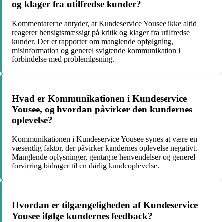
og klager fra utilfredse kunder?
Kommentarerne antyder, at Kundeservice Yousee ikke altid
reagerer hensigtsmæssigt på kritik og klager fra utilfredse
kunder. Der er rapporter om manglende opfølgning,
misinformation og generel svigtende kommunikation i
forbindelse med problemløsning.
Hvad er Kommunikationen i Kundeservice
Yousee, og hvordan påvirker den kundernes
oplevelse?
Kommunikationen i Kundeservice Yousee synes at være en
væsentlig faktor, der påvirker kundernes oplevelse negativt.
Manglende oplysninger, gentagne henvendelser og generel
forvirring bidrager til en dårlig kundeoplevelse.
Hvordan er tilgængeligheden af Kundeservice
Yousee ifølge kundernes feedback?