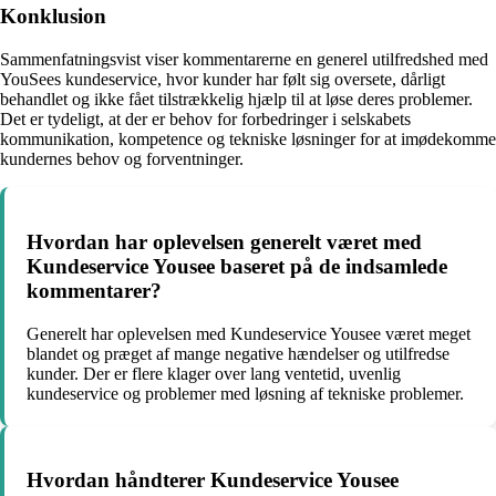
Konklusion
Sammenfatningsvist viser kommentarerne en generel utilfredshed med
YouSees kundeservice, hvor kunder har følt sig oversete, dårligt
behandlet og ikke fået tilstrækkelig hjælp til at løse deres problemer.
Det er tydeligt, at der er behov for forbedringer i selskabets
kommunikation, kompetence og tekniske løsninger for at imødekomme
kundernes behov og forventninger.
Hvordan har oplevelsen generelt været med
Kundeservice Yousee baseret på de indsamlede
kommentarer?
Generelt har oplevelsen med Kundeservice Yousee været meget
blandet og præget af mange negative hændelser og utilfredse
kunder. Der er flere klager over lang ventetid, uvenlig
kundeservice og problemer med løsning af tekniske problemer.
Hvordan håndterer Kundeservice Yousee