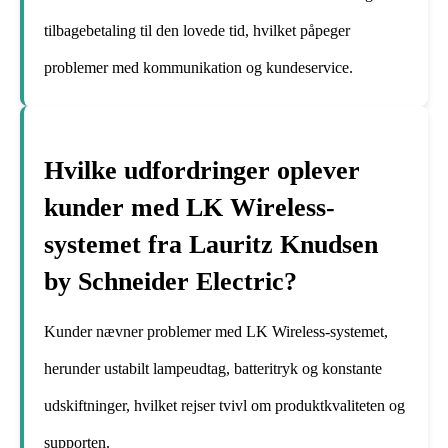
tilbagebetaling til den lovede tid, hvilket påpeger
problemer med kommunikation og kundeservice.
Hvilke udfordringer oplever
kunder med LK Wireless-
systemet fra Lauritz Knudsen
by Schneider Electric?
Kunder nævner problemer med LK Wireless-systemet,
herunder ustabilt lampeudtag, batteritryk og konstante
udskiftninger, hvilket rejser tvivl om produktkvaliteten og
supporten.