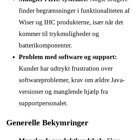
finder begrænsninger i funktionaliteten af
Wiser og IHC produkterne, især når det
kommer til trykmuligheder og
batterikomponenter.
Problem med software og support:
Kunder har udtrykt frustration over
softwareproblemer, krav om ældre Java-
versioner og manglende hjælp fra
supportpersonalet.
Generelle Bekymringer