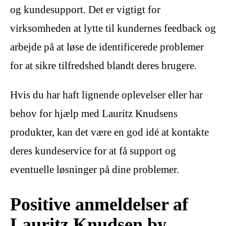
og kundesupport. Det er vigtigt for
virksomheden at lytte til kundernes feedback og
arbejde på at løse de identificerede problemer
for at sikre tilfredshed blandt deres brugere.
Hvis du har haft lignende oplevelser eller har
behov for hjælp med Lauritz Knudsens
produkter, kan det være en god idé at kontakte
deres kundeservice for at få support og
eventuelle løsninger på dine problemer.
Positive anmeldelser af
Lauritz Knudsen by