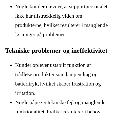
Nogle kunder nævner, at supportpersonalet
ikke har tilstrækkelig viden om
produkterne, hvilket resulterer i manglende
løsninger på problemer.
Tekniske problemer og ineffektivitet
Kunder oplever ustabilt funktion af
trådløse produkter som lampeudtag og
batteritryk, hvilket skaber frustration og
irritation.
Nogle påpeger tekniske fejl og manglende
funktionalitet, hvilket resulterer i behov