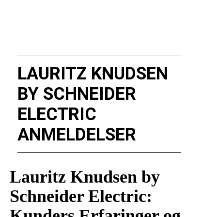
LAURITZ KNUDSEN
BY SCHNEIDER
ELECTRIC
ANMELDELSER
Lauritz Knudsen by
Schneider Electric:
Kunders Erfaringer og