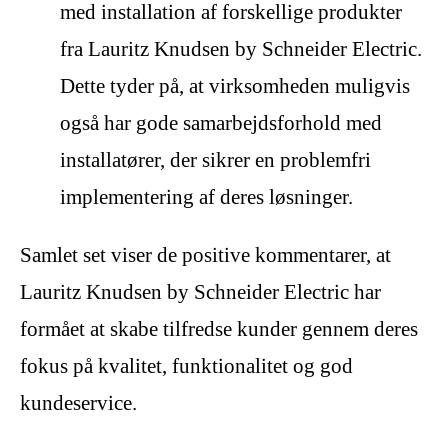
med installation af forskellige produkter
fra Lauritz Knudsen by Schneider Electric.
Dette tyder på, at virksomheden muligvis
også har gode samarbejdsforhold med
installatører, der sikrer en problemfri
implementering af deres løsninger.
Samlet set viser de positive kommentarer, at
Lauritz Knudsen by Schneider Electric har
formået at skabe tilfredse kunder gennem deres
fokus på kvalitet, funktionalitet og god
kundeservice.