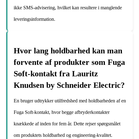
ikke SMS-advisering, hvilket kan resultere i manglende
leveringsinformation.
Hvor lang holdbarhed kan man
forvente af produkter som Fuga
Soft-kontakt fra Lauritz
Knudsen by Schneider Electric?
En bruger udtrykker utilfredshed med holdbarheden af en
Fuga Soft-kontakt, hvor begge afbryderkontakter
knækkede af inden for fem år. Dette rejser spørgsmålet
om produktets holdbarhed og engineering-kvalitet.