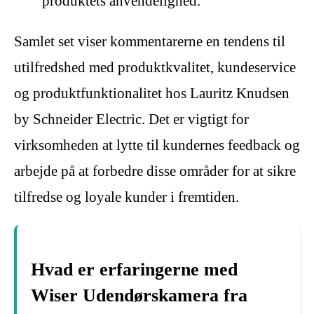
produktets anvendelighed.
Samlet set viser kommentarerne en tendens til
utilfredshed med produktkvalitet, kundeservice
og produktfunktionalitet hos Lauritz Knudsen
by Schneider Electric. Det er vigtigt for
virksomheden at lytte til kundernes feedback og
arbejde på at forbedre disse områder for at sikre
tilfredse og loyale kunder i fremtiden.
Hvad er erfaringerne med
Wiser Udendørskamera fra