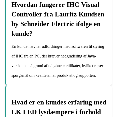
Hvordan fungerer IHC Visual
Controller fra Lauritz Knudsen
by Schneider Electric ifølge en
kunde?
En kunde nævner udfordringer med softwaren til styring
af IHC fra en PC, der kræver nedgradering af Java-
versionen på grund af udløbne certifikater, hvilket rejser
spørgsmål om kvaliteten af produktet og supporten.
Hvad er en kundes erfaring med
LK LED lysdæmpere i forhold