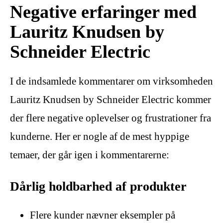
Negative erfaringer med
Lauritz Knudsen by
Schneider Electric
I de indsamlede kommentarer om virksomheden
Lauritz Knudsen by Schneider Electric kommer
der flere negative oplevelser og frustrationer fra
kunderne. Her er nogle af de mest hyppige
temaer, der går igen i kommentarerne:
Dårlig holdbarhed af produkter
Flere kunder nævner eksempler på