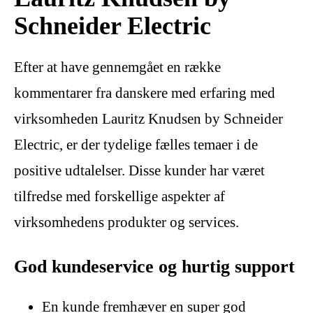
Schneider Electric
Efter at have gennemgået en række
kommentarer fra danskere med erfaring med
virksomheden Lauritz Knudsen by Schneider
Electric, er der tydelige fælles temaer i de
positive udtalelser. Disse kunder har været
tilfredse med forskellige aspekter af
virksomhedens produkter og services.
God kundeservice og hurtig support
En kunde fremhæver en super god