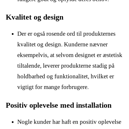
Kvalitet og design
Der er også rosende ord til produkternes
kvalitet og design. Kunderne nævner
eksempelvis, at selvom designet er æstetisk
tiltalende, leverer produkterne stadig på
holdbarhed og funktionalitet, hvilket er
vigtigt for mange forbrugere.
Positiv oplevelse med installation
Nogle kunder har haft en positiv oplevelse