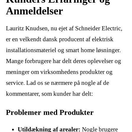
Anmeldelser
Lauritz Knudsen, nu ejet af Schneider Electric,
er en velkendt dansk producent af elektrisk
installationsmateriel og smart home løsninger.
Mange forbrugere har delt deres oplevelser og
meninger om virksomhedens produkter og
service. Lad os se nærmere på nogle af de
kommentarer, som kunder har delt:
Problemer med Produkter
Utildækning af arealer:
Nogle brugere