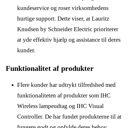
kundeservice og roser virksomhedens
hurtige support. Dette viser, at Lauritz
Knudsen by Schneider Electric prioriterer
at yde effektiv hjælp og assistance til deres
kunder.
Funktionalitet af produkter
Flere kunder har udtrykt tilfredshed med
funktionaliteten af produkter som IHC
Wireless lampeudtag og IHC Visual
Controller. De har fundet produkterne til at
fungere godt og opfylde deres behov.