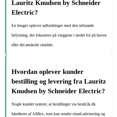
Lauritz Knudsen by Schneider
Electric?
En bruger oplever udfordringer med den infrarøde
belysning, der fokuseres på væggene i stedet for på haven
eller det ønskede område.
Hvordan oplever kunder
bestilling og levering fra Lauritz
Knudsen by Schneider Electric?
Nogle kunder noterer, at bestillinger via bestil.lk.dk
håndteres af Allflex, som kun sender email-advisering og