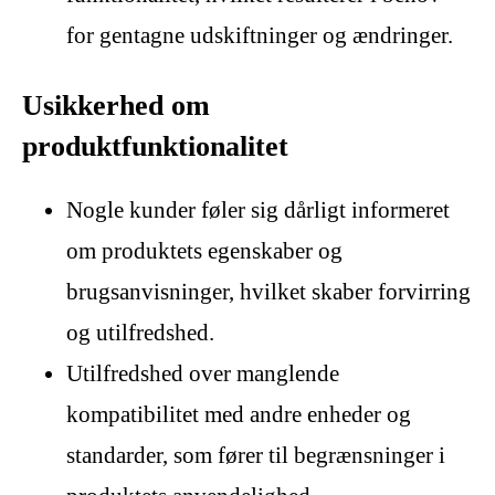
for gentagne udskiftninger og ændringer.
Usikkerhed om
produktfunktionalitet
Nogle kunder føler sig dårligt informeret
om produktets egenskaber og
brugsanvisninger, hvilket skaber forvirring
og utilfredshed.
Utilfredshed over manglende
kompatibilitet med andre enheder og
standarder, som fører til begrænsninger i