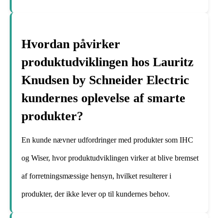
Hvordan påvirker
produktudviklingen hos Lauritz
Knudsen by Schneider Electric
kundernes oplevelse af smarte
produkter?
En kunde nævner udfordringer med produkter som IHC
og Wiser, hvor produktudviklingen virker at blive bremset
af forretningsmæssige hensyn, hvilket resulterer i
produkter, der ikke lever op til kundernes behov.