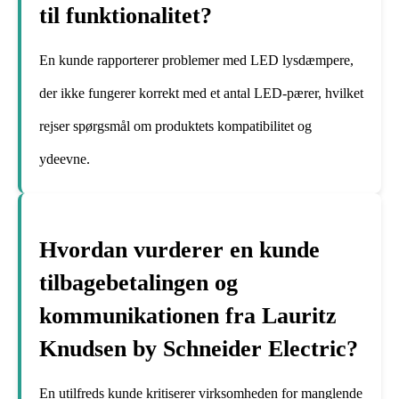
til funktionalitet?
En kunde rapporterer problemer med LED lysdæmpere,
der ikke fungerer korrekt med et antal LED-pærer, hvilket
rejser spørgsmål om produktets kompatibilitet og
ydeevne.
Hvordan vurderer en kunde
tilbagebetalingen og
kommunikationen fra Lauritz
Knudsen by Schneider Electric?
En utilfreds kunde kritiserer virksomheden for manglende