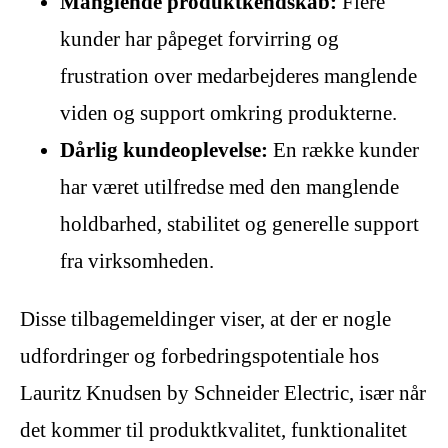
Manglende produktkendskab:
Flere
kunder har påpeget forvirring og
frustration over medarbejderes manglende
viden og support omkring produkterne.
Dårlig kundeoplevelse:
En række kunder
har været utilfredse med den manglende
holdbarhed, stabilitet og generelle support
fra virksomheden.
Disse tilbagemeldinger viser, at der er nogle
udfordringer og forbedringspotentiale hos
Lauritz Knudsen by Schneider Electric, især når
det kommer til produktkvalitet, funktionalitet