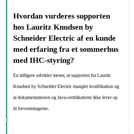
Hvordan vurderes supporten
hos Lauritz Knudsen by
Schneider Electric af en kunde
med erfaring fra et sommerhus
med IHC-styring?
En tidligere udvikler mener, at supporten fra Lauritz
Knudsen by Schneider Electric mangler kvalifikation og
at dokumentationen og Java-certifikaterne ikke lever op
til forventningerne.