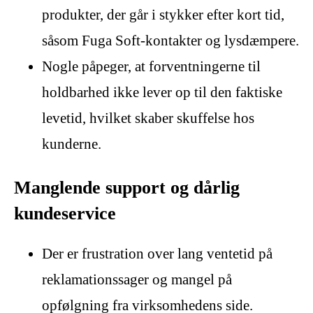
produkter, der går i stykker efter kort tid,
såsom Fuga Soft-kontakter og lysdæmpere.
Nogle påpeger, at forventningerne til
holdbarhed ikke lever op til den faktiske
levetid, hvilket skaber skuffelse hos
kunderne.
Manglende support og dårlig
kundeservice
Der er frustration over lang ventetid på
reklamationssager og mangel på
opfølgning fra virksomhedens side.