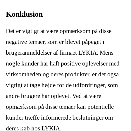
Konklusion
Det er vigtigt at være opmærksom på disse
negative temaer, som er blevet påpeget i
brugeranmeldelser af firmaet LYKÏA. Mens
nogle kunder har haft positive oplevelser med
virksomheden og deres produkter, er det også
vigtigt at tage højde for de udfordringer, som
andre brugere har oplevet. Ved at være
opmærksom på disse temaer kan potentielle
kunder træffe informerede beslutninger om
deres køb hos LYKÏA.