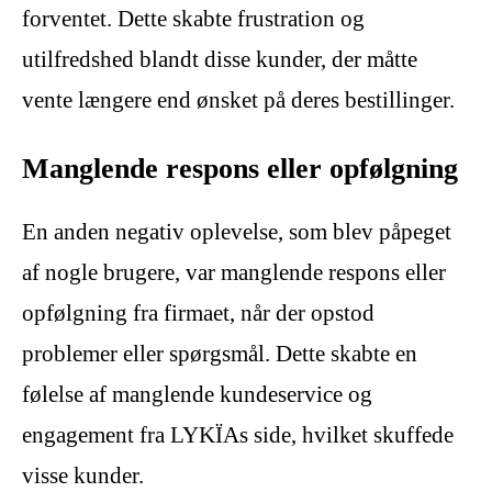
forventet. Dette skabte frustration og
utilfredshed blandt disse kunder, der måtte
vente længere end ønsket på deres bestillinger.
Manglende respons eller opfølgning
En anden negativ oplevelse, som blev påpeget
af nogle brugere, var manglende respons eller
opfølgning fra firmaet, når der opstod
problemer eller spørgsmål. Dette skabte en
følelse af manglende kundeservice og
engagement fra LYKÏAs side, hvilket skuffede
visse kunder.