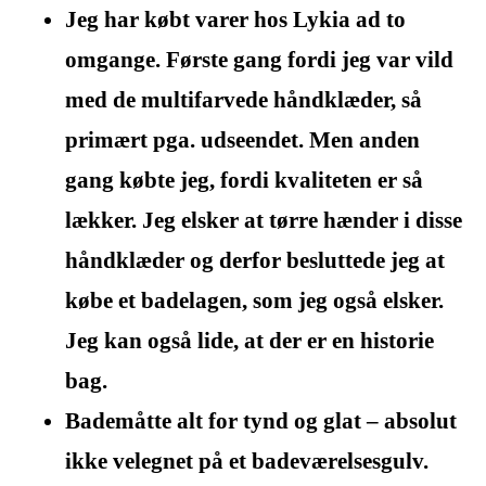
Jeg har købt varer hos Lykia ad to
omgange. Første gang fordi jeg var vild
med de multifarvede håndklæder, så
primært pga. udseendet. Men anden
gang købte jeg, fordi kvaliteten er så
lækker. Jeg elsker at tørre hænder i disse
håndklæder og derfor besluttede jeg at
købe et badelagen, som jeg også elsker.
Jeg kan også lide, at der er en historie
bag.
Bademåtte alt for tynd og glat – absolut
ikke velegnet på et badeværelsesgulv.