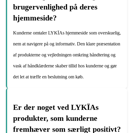
brugervenlighed på deres
hjemmeside?
Kunderne omtaler LYKÏAs hjemmeside som overskuelig,
nem at navigere på og informativ. Den klare præsentation
af produkterne og vejledningen omkring håndtering og
vask af håndklæderne skaber tillid hos kunderne og gør
det let at træffe en beslutning om køb.
Er der noget ved LYKÏAs
produkter, som kunderne
fremhæver som særligt positivt?