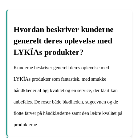
Hvordan beskriver kunderne
generelt deres oplevelse med
LYKÏAs produkter?
Kunderne beskriver generelt deres oplevelse med
LYKÏAs produkter som fantastisk, med smukke
håndklæder af høj kvalitet og en service, der klart kan
anbefales. De roser både blødheden, sugeevnen og de
flotte farver på håndklæderne samt den lækre kvalitet på
produkterne.