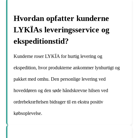
Hvordan opfatter kunderne
LYKÏAs leveringsservice og
ekspeditionstid?
Kunderne roser LYKÏA for hurtig levering og
ekspedition, hvor produkterne ankommer lynhurtigt og
pakket med omhu. Den personlige levering ved
hoveddøren og den søde håndskrevne hilsen ved
ordrebekræftelsen bidrager til en ekstra positiv
købsoplevelse.