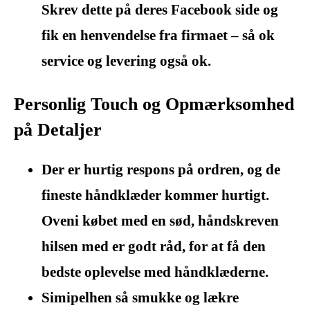
Skrev dette på deres Facebook side og
fik en henvendelse fra firmaet – så ok
service og levering også ok.
Personlig Touch og Opmærksomhed
på Detaljer
Der er hurtig respons på ordren, og de
fineste håndklæder kommer hurtigt.
Oveni købet med en sød, håndskreven
hilsen med er godt råd, for at få den
bedste oplevelse med håndklæderne.
Simipelhen så smukke og lækre