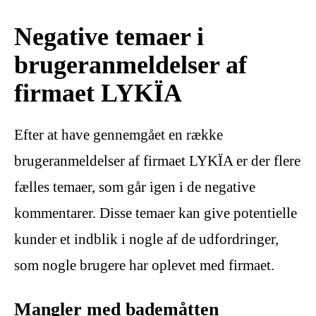
Negative temaer i
brugeranmeldelser af
firmaet LYKÏA
Efter at have gennemgået en række
brugeranmeldelser af firmaet LYKÏA er der flere
fælles temaer, som går igen i de negative
kommentarer. Disse temaer kan give potentielle
kunder et indblik i nogle af de udfordringer,
som nogle brugere har oplevet med firmaet.
Mangler med bademåtten