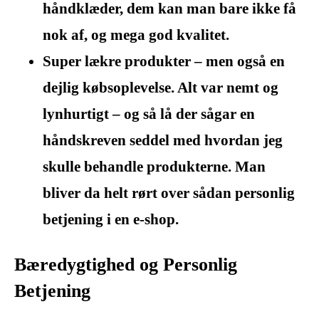
håndklæder, dem kan man bare ikke få
nok af, og mega god kvalitet.
Super lækre produkter – men også en
dejlig købsoplevelse. Alt var nemt og
lynhurtigt – og så lå der sågar en
håndskreven seddel med hvordan jeg
skulle behandle produkterne. Man
bliver da helt rørt over sådan personlig
betjening i en e-shop.
Bæredygtighed og Personlig
Betjening