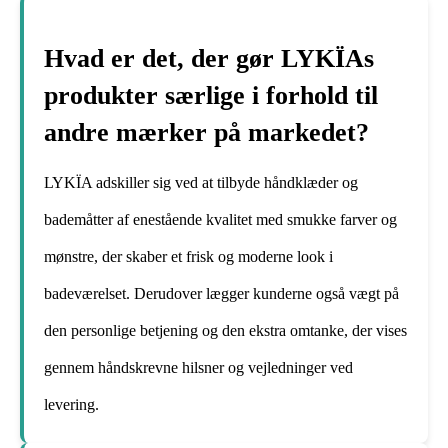
Hvad er det, der gør LYKÏAs
produkter særlige i forhold til
andre mærker på markedet?
LYKÏA adskiller sig ved at tilbyde håndklæder og
bademåtter af enestående kvalitet med smukke farver og
mønstre, der skaber et frisk og moderne look i
badeværelset. Derudover lægger kunderne også vægt på
den personlige betjening og den ekstra omtanke, der vises
gennem håndskrevne hilsner og vejledninger ved
levering.