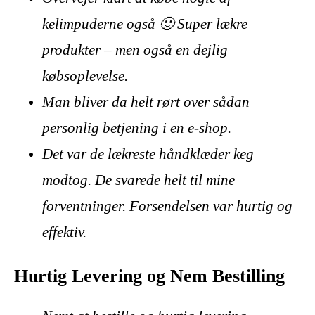
kelimpuderne også 🙂 Super lækre
produkter – men også en dejlig
købsoplevelse.
Man bliver da helt rørt over sådan
personlig betjening i en e-shop.
Det var de lækreste håndklæder keg
modtog. De svarede helt til mine
forventninger. Forsendelsen var hurtig og
effektiv.
Hurtig Levering og Nem Bestilling