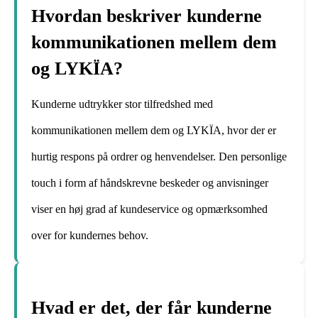
Hvordan beskriver kunderne
kommunikationen mellem dem
og LYKÏA?
Kunderne udtrykker stor tilfredshed med
kommunikationen mellem dem og LYKÏA, hvor der er
hurtig respons på ordrer og henvendelser. Den personlige
touch i form af håndskrevne beskeder og anvisninger
viser en høj grad af kundeservice og opmærksomhed
over for kundernes behov.
Hvad er det, der får kunderne