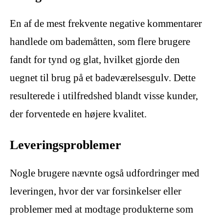
En af de mest frekvente negative kommentarer
handlede om bademåtten, som flere brugere
fandt for tynd og glat, hvilket gjorde den
uegnet til brug på et badeværelsesgulv. Dette
resulterede i utilfredshed blandt visse kunder,
der forventede en højere kvalitet.
Leveringsproblemer
Nogle brugere nævnte også udfordringer med
leveringen, hvor der var forsinkelser eller
problemer med at modtage produkterne som