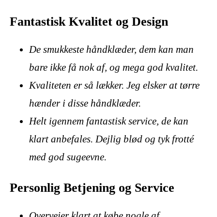
Fantastisk Kvalitet og Design
De smukkeste håndklæder, dem kan man
bare ikke få nok af, og mega god kvalitet.
Kvaliteten er så lækker. Jeg elsker at tørre
hænder i disse håndklæder.
Helt igennem fantastisk service, de kan
klart anbefales. Dejlig blød og tyk frotté
med god sugeevne.
Personlig Betjening og Service
Overvejer klart at købe nogle af