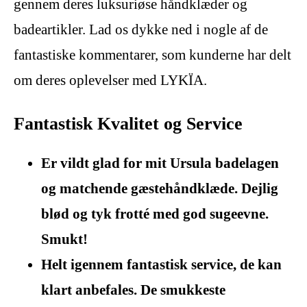
gennem deres luksuriøse håndklæder og
badeartikler. Lad os dykke ned i nogle af de
fantastiske kommentarer, som kunderne har delt
om deres oplevelser med LYKÏA.
Fantastisk Kvalitet og Service
Er vildt glad for mit Ursula badelagen
og matchende gæstehåndklæde. Dejlig
blød og tyk frotté med god sugeevne.
Smukt!
Helt igennem fantastisk service, de kan
klart anbefales. De smukkeste