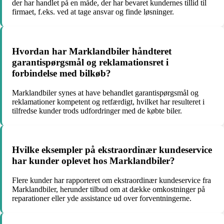
der har handlet på en måde, der har bevaret kundernes tillid til
firmaet, f.eks. ved at tage ansvar og finde løsninger.
Hvordan har Marklandbiler håndteret
garantispørgsmål og reklamationsret i
forbindelse med bilkøb?
Marklandbiler synes at have behandlet garantispørgsmål og
reklamationer kompetent og retfærdigt, hvilket har resulteret i
tilfredse kunder trods udfordringer med de købte biler.
Hvilke eksempler på ekstraordinær kundeservice
har kunder oplevet hos Marklandbiler?
Flere kunder har rapporteret om ekstraordinær kundeservice fra
Marklandbiler, herunder tilbud om at dække omkostninger på
reparationer eller yde assistance ud over forventningerne.