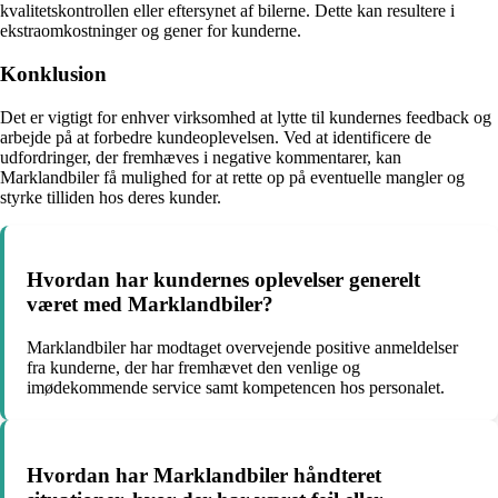
kvalitetskontrollen eller eftersynet af bilerne. Dette kan resultere i
ekstraomkostninger og gener for kunderne.
Konklusion
Det er vigtigt for enhver virksomhed at lytte til kundernes feedback og
arbejde på at forbedre kundeoplevelsen. Ved at identificere de
udfordringer, der fremhæves i negative kommentarer, kan
Marklandbiler få mulighed for at rette op på eventuelle mangler og
styrke tilliden hos deres kunder.
Hvordan har kundernes oplevelser generelt
været med Marklandbiler?
Marklandbiler har modtaget overvejende positive anmeldelser
fra kunderne, der har fremhævet den venlige og
imødekommende service samt kompetencen hos personalet.
Hvordan har Marklandbiler håndteret