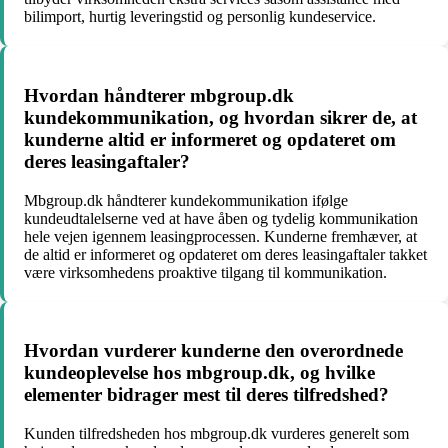
bilimport, hurtig leveringstid og personlig kundeservice.
Hvordan håndterer mbgroup.dk
kundekommunikation, og hvordan sikrer de, at
kunderne altid er informeret og opdateret om
deres leasingaftaler?
Mbgroup.dk håndterer kundekommunikation ifølge
kundeudtalelserne ved at have åben og tydelig kommunikation
hele vejen igennem leasingprocessen. Kunderne fremhæver, at
de altid er informeret og opdateret om deres leasingaftaler takket
være virksomhedens proaktive tilgang til kommunikation.
Hvordan vurderer kunderne den overordnede
kundeoplevelse hos mbgroup.dk, og hvilke
elementer bidrager mest til deres tilfredshed?
Kunden tilfredsheden hos mbgroup.dk vurderes generelt som