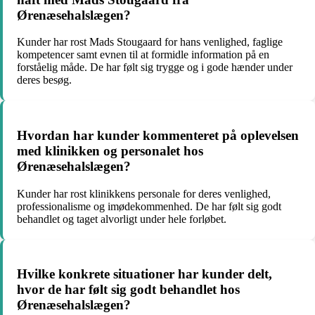
Ørenæsehalslægen?
Kunder har rost Mads Stougaard for hans venlighed, faglige
kompetencer samt evnen til at formidle information på en
forståelig måde. De har følt sig trygge og i gode hænder under
deres besøg.
Hvordan har kunder kommenteret på oplevelsen
med klinikken og personalet hos
Ørenæsehalslægen?
Kunder har rost klinikkens personale for deres venlighed,
professionalisme og imødekommenhed. De har følt sig godt
behandlet og taget alvorligt under hele forløbet.
Hvilke konkrete situationer har kunder delt,
hvor de har følt sig godt behandlet hos
Ørenæsehalslægen?