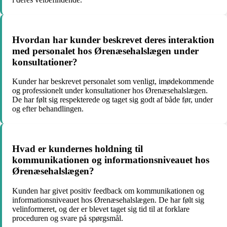
Hvordan har kunder beskrevet deres interaktion
med personalet hos Ørenæsehalslægen under
konsultationer?
Kunder har beskrevet personalet som venligt, imødekommende
og professionelt under konsultationer hos Ørenæsehalslægen.
De har følt sig respekterede og taget sig godt af både før, under
og efter behandlingen.
Hvad er kundernes holdning til
kommunikationen og informationsniveauet hos
Ørenæsehalslægen?
Kunden har givet positiv feedback om kommunikationen og
informationsniveauet hos Ørenæsehalslægen. De har følt sig
velinformeret, og der er blevet taget sig tid til at forklare
proceduren og svare på spørgsmål.