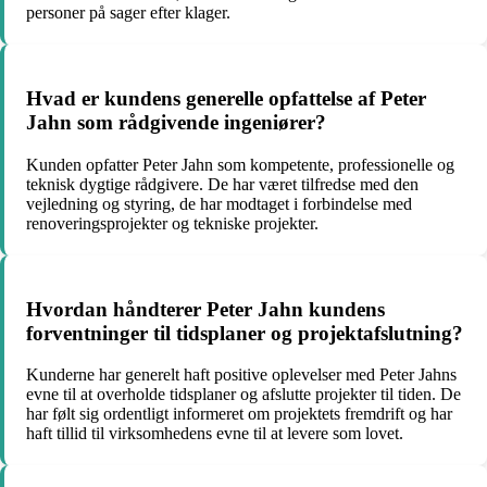
personer på sager efter klager.
Hvad er kundens generelle opfattelse af Peter
Jahn som rådgivende ingeniører?
Kunden opfatter Peter Jahn som kompetente, professionelle og
teknisk dygtige rådgivere. De har været tilfredse med den
vejledning og styring, de har modtaget i forbindelse med
renoveringsprojekter og tekniske projekter.
Hvordan håndterer Peter Jahn kundens
forventninger til tidsplaner og projektafslutning?
Kunderne har generelt haft positive oplevelser med Peter Jahns
evne til at overholde tidsplaner og afslutte projekter til tiden. De
har følt sig ordentligt informeret om projektets fremdrift og har
haft tillid til virksomhedens evne til at levere som lovet.