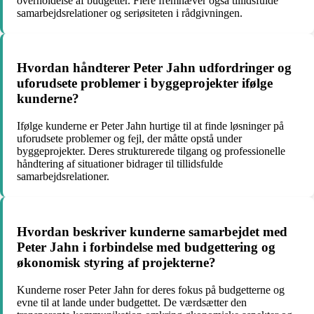
overholdelse af budgetter. Flere fremhæver også tillidsfulde
samarbejdsrelationer og seriøsiteten i rådgivningen.
Hvordan håndterer Peter Jahn udfordringer og
uforudsete problemer i byggeprojekter ifølge
kunderne?
Ifølge kunderne er Peter Jahn hurtige til at finde løsninger på
uforudsete problemer og fejl, der måtte opstå under
byggeprojekter. Deres strukturerede tilgang og professionelle
håndtering af situationer bidrager til tillidsfulde
samarbejdsrelationer.
Hvordan beskriver kunderne samarbejdet med
Peter Jahn i forbindelse med budgettering og
økonomisk styring af projekterne?
Kunderne roser Peter Jahn for deres fokus på budgetterne og
evne til at lande under budgettet. De værdsætter den