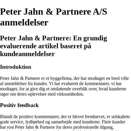
Peter Jahn & Partnere A/S
anmeldelser
Peter Jahn & Partnere: En grundig
evaluerende artikel baseret på
kundeanmeldelser
Introduktion
Peter Jahn & Partnere er et byggefirma, der har modtaget en bred vifte
af anmeldelser fra kunder. Vi har evalueret de kommentarer, vi har
modtaget, for at give dig et omfattende overblik over, hvad kunderne
siger om deres oplevelser med virksomheden.
Positiv feedback
Blandt de positive kommentarer, der er blevet fremhævet, er selskabets
gode service, lydhørhed og samarbejde med kunderne. Flere kunder
har rost Peter Jahn & Partnere for deres professionelle tilgang,