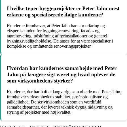
I hvilke typer byggeprojekter er Peter Jahn mest
erfarne og specialiserede ifølge kunderne?
Kunderne fremhæver, at Peter Jahn har stor erfaring og
ekspertise inden for bygningsrenovering, facade- og
tagrenovering, udskiftning af rørinstallationer og generel
bygningsvedligeholdelse. De anses for at være specialister i
komplekse og omfattende renoveringsprojekter.
Hvordan har kundernes samarbejde med Peter
Jahn på længere sigt været og hvad oplever de
som virksomhedens styrker?
Kunderne, der har haft et langvarigt samarbejde med Peter Jahn,
fremhæver virksomhedens stabilitet, professionalisme og
pålidelighed. De ser virksomheden som en værdifuld
samarbejdspartner, der leverer teknisk dygtig rådgivning og
styring af projekter med høj kvalitet.