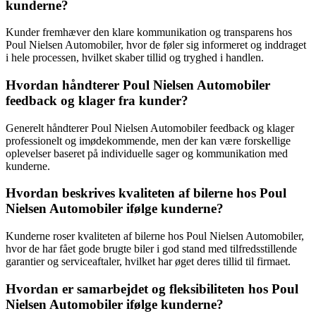
kunderne?
Kunder fremhæver den klare kommunikation og transparens hos
Poul Nielsen Automobiler, hvor de føler sig informeret og inddraget
i hele processen, hvilket skaber tillid og tryghed i handlen.
Hvordan håndterer Poul Nielsen Automobiler
feedback og klager fra kunder?
Generelt håndterer Poul Nielsen Automobiler feedback og klager
professionelt og imødekommende, men der kan være forskellige
oplevelser baseret på individuelle sager og kommunikation med
kunderne.
Hvordan beskrives kvaliteten af bilerne hos Poul
Nielsen Automobiler ifølge kunderne?
Kunderne roser kvaliteten af bilerne hos Poul Nielsen Automobiler,
hvor de har fået gode brugte biler i god stand med tilfredsstillende
garantier og serviceaftaler, hvilket har øget deres tillid til firmaet.
Hvordan er samarbejdet og fleksibiliteten hos Poul
Nielsen Automobiler ifølge kunderne?