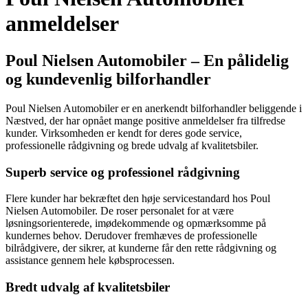
anmeldelser
Poul Nielsen Automobiler – En pålidelig
og kundevenlig bilforhandler
Poul Nielsen Automobiler er en anerkendt bilforhandler beliggende i
Næstved, der har opnået mange positive anmeldelser fra tilfredse
kunder. Virksomheden er kendt for deres gode service,
professionelle rådgivning og brede udvalg af kvalitetsbiler.
Superb service og professionel rådgivning
Flere kunder har bekræftet den høje servicestandard hos Poul
Nielsen Automobiler. De roser personalet for at være
løsningsorienterede, imødekommende og opmærksomme på
kundernes behov. Derudover fremhæves de professionelle
bilrådgivere, der sikrer, at kunderne får den rette rådgivning og
assistance gennem hele købsprocessen.
Bredt udvalg af kvalitetsbiler