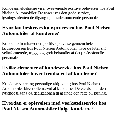
Kundeanmeldelserne viser overvejende positive oplevelser hos Poul
Nielsen Automobiler. De roser især den gode service,
løsningsorienterede tilgang og imødekommende personale.
Hvordan beskrives købsprocessen hos Poul Nielsen
Automobiler af kunderne?
Kunderne fremhæver en positiv oplevelse gennem hele
købsprocessen hos Poul Nielsen Automobiler, hvor de føler sig
velinformerede, trygge og godt behandlet af det professionelle
personale.
Hvilke elementer af kundeservice hos Poul Nielsen
Automobiler bliver fremhævet af kunderne?
Kundenærværet og personlige rådgivning hos Poul Nielsen
Automobiler bliver ofte nævnt af kunderne. De værdsætter den
lyttende tilgang og dedikationen til at finde den rette bil løsning.
Hvordan er oplevelsen med værkstedsservice hos
Poul Nielsen Automobiler ifølge kunderne?