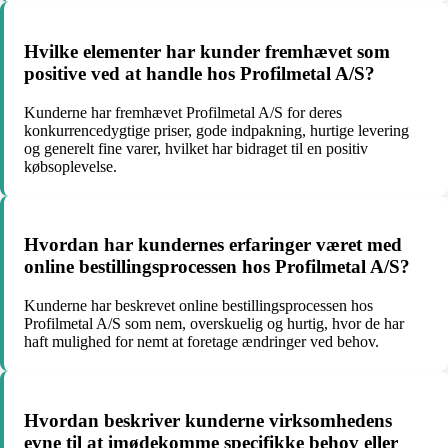
Hvilke elementer har kunder fremhævet som
positive ved at handle hos Profilmetal A/S?
Kunderne har fremhævet Profilmetal A/S for deres
konkurrencedygtige priser, gode indpakning, hurtige levering
og generelt fine varer, hvilket har bidraget til en positiv
købsoplevelse.
Hvordan har kundernes erfaringer været med
online bestillingsprocessen hos Profilmetal A/S?
Kunderne har beskrevet online bestillingsprocessen hos
Profilmetal A/S som nem, overskuelig og hurtig, hvor de har
haft mulighed for nemt at foretage ændringer ved behov.
Hvordan beskriver kunderne virksomhedens
evne til at imødekomme specifikke behov eller