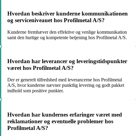
Hvordan beskriver kunderne kommunikationen
og serviceniveauet hos Profilmetal A/S?
Kunderne fremhæver den effektive og venlige kommunikation
samt den hurtige og kompetente betjening hos Profilmetal A/S.
Hvordan har leverancer og leveringstidspunkter
været hos Profilmetal A/S?
Der er generelt tilfredshed med leverancerne hos Profilmetal
A/S, hvor kunderne nævner punktlig levering og godt pakket
indhold som positive punkter.
Hvordan har kundernes erfaringer været med
reklamationer og eventuelle problemer hos
Profilmetal A/S?