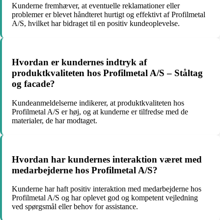
Kunderne fremhæver, at eventuelle reklamationer eller
problemer er blevet håndteret hurtigt og effektivt af Profilmetal
A/S, hvilket har bidraget til en positiv kundeoplevelse.
Hvordan er kundernes indtryk af
produktkvaliteten hos Profilmetal A/S – Ståltag
og facade?
Kundeanmeldelserne indikerer, at produktkvaliteten hos
Profilmetal A/S er høj, og at kunderne er tilfredse med de
materialer, de har modtaget.
Hvordan har kundernes interaktion været med
medarbejderne hos Profilmetal A/S?
Kunderne har haft positiv interaktion med medarbejderne hos
Profilmetal A/S og har oplevet god og kompetent vejledning
ved spørgsmål eller behov for assistance.