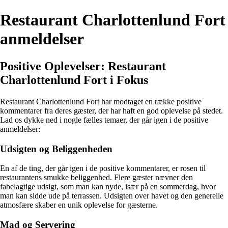
Restaurant Charlottenlund Fort
anmeldelser
Positive Oplevelser: Restaurant
Charlottenlund Fort i Fokus
Restaurant Charlottenlund Fort har modtaget en række positive
kommentarer fra deres gæster, der har haft en god oplevelse på stedet.
Lad os dykke ned i nogle fælles temaer, der går igen i de positive
anmeldelser:
Udsigten og Beliggenheden
En af de ting, der går igen i de positive kommentarer, er rosen til
restaurantens smukke beliggenhed. Flere gæster nævner den
fabelagtige udsigt, som man kan nyde, især på en sommerdag, hvor
man kan sidde ude på terrassen. Udsigten over havet og den generelle
atmosfære skaber en unik oplevelse for gæsterne.
Mad og Servering