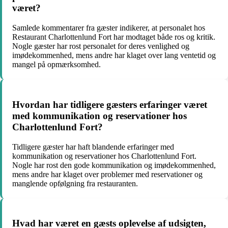
været?
Samlede kommentarer fra gæster indikerer, at personalet hos
Restaurant Charlottenlund Fort har modtaget både ros og kritik.
Nogle gæster har rost personalet for deres venlighed og
imødekommenhed, mens andre har klaget over lang ventetid og
mangel på opmærksomhed.
Hvordan har tidligere gæsters erfaringer været
med kommunikation og reservationer hos
Charlottenlund Fort?
Tidligere gæster har haft blandende erfaringer med
kommunikation og reservationer hos Charlottenlund Fort.
Nogle har rost den gode kommunikation og imødekommenhed,
mens andre har klaget over problemer med reservationer og
manglende opfølgning fra restauranten.
Hvad har været en gæsts oplevelse af udsigten,