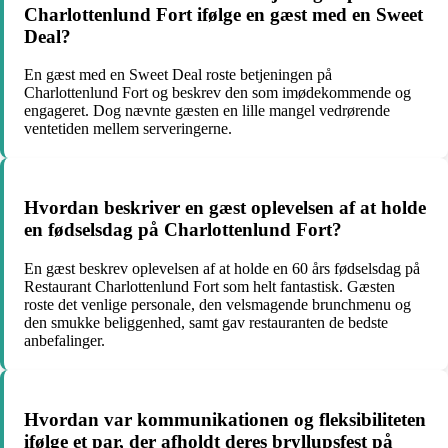
Charlottenlund Fort ifølge en gæst med en Sweet
Deal?
En gæst med en Sweet Deal roste betjeningen på
Charlottenlund Fort og beskrev den som imødekommende og
engageret. Dog nævnte gæsten en lille mangel vedrørende
ventetiden mellem serveringerne.
Hvordan beskriver en gæst oplevelsen af at holde
en fødselsdag på Charlottenlund Fort?
En gæst beskrev oplevelsen af at holde en 60 års fødselsdag på
Restaurant Charlottenlund Fort som helt fantastisk. Gæsten
roste det venlige personale, den velsmagende brunchmenu og
den smukke beliggenhed, samt gav restauranten de bedste
anbefalinger.
Hvordan var kommunikationen og fleksibiliteten
ifølge et par, der afholdt deres bryllupsfest på