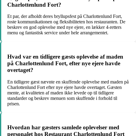
Charlottenlund Fort?
Et par, der afholdt deres bryllupsfest på Charlottenlund Fort,
roste kommunikationen og fleksibiliteten hos restauranten. De
beskrev en god oplevelse med nye ejere, en lækker 4-retters
menu og fantastisk service under hele arrangementet.
Hvad var en tidligere gæsts oplevelse af maden
på Charlottenlund Fort, efter nye ejere havde
overtaget?
En tidligere gæst nævnte en skuffende oplevelse med maden på
Charlottenlund Fort efter nye ejere havde overtaget. Gæsten
mente, at kvaliteten af maden ikke levede op til tidligere
standarder og beskrev menuen som skuffende i forhold til
prisen.
Hvordan har gæsters samlede oplevelser med
personalet hos Restaurant Charlottenlund Fort