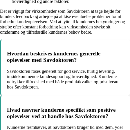
troværdighed og andre faktorer.
Det er vigtigt for virksomheder som Savdoktoren at tage højde for
kunders feedback og arbejde på at løse eventuelle problemer for at
forbedre kundeoplevelsen. Ved at lytte til kundernes bekymringer og
stræbe efter konstant forbedring kan virksomheden styrke sit
omdømme og tilfredsstille kundernes behov bedre.
Hvordan beskrives kundernes generelle
oplevelser med Savdoktoren?
Savdoktoren roses generelt for god service, hurtig levering,
imødekommende kundesupport og troværdighed. Kunderne
udtrykker tilfredshed med både produktkvalitet og prisniveau
hos Savdoktoren.
Hvad nævner kunderne specifikt som positive
oplevelser ved at handle hos Savdoktoren?
Kunderne fremhæver, at Savdoktoren bruger tid med dem, yder