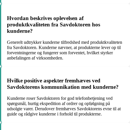
Hvordan beskrives oplevelsen af
produktkvaliteten fra Savdoktoren hos
kunderne?
Generelt udtrykker kunderne tilfredshed med produktkvaliteten
fra Savdoktoren. Kunderne nævner, at produkterne lever op til
forventningerne og fungerer som forventet, hvilket styrker
anbefalingen af virksomheden.
Hvilke positive aspekter fremhæves ved
Savdoktorens kommunikation med kunderne?
Kunderne roser Savdoktoren for god telefonbetjening ved
spørgsmål, hurtig ekspedition af ordrer og opfølgning på
udsolgte varer. Derudover fremhæves Savdoktorens evne til at
guide og rådgive kunderne i forhold til produkterne.