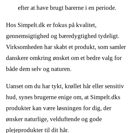
efter at have brugt barerne i en periode.
Hos Simpelt.dk er fokus på kvalitet,
gennemsigtighed og bæredygtighed tydeligt.
Virksomheden har skabt et produkt, som samler
danskere omkring ønsket om et bedre valg for
både dem selv og naturen.
Uanset om du har tykt, krøllet hår eller sensitiv
hud, synes brugerne enige om, at Simpelt.dks
produkter kan være løsningen for dig, der
ønsker naturlige, velduftende og gode
plejeprodukter til dit hår.