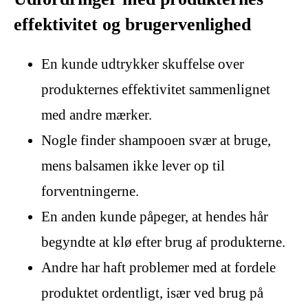
effektivitet og brugervenlighed
En kunde udtrykker skuffelse over
produkternes effektivitet sammenlignet
med andre mærker.
Nogle finder shampooen svær at bruge,
mens balsamen ikke lever op til
forventningerne.
En anden kunde påpeger, at hendes hår
begyndte at klø efter brug af produkterne.
Andre har haft problemer med at fordele
produktet ordentligt, især ved brug på