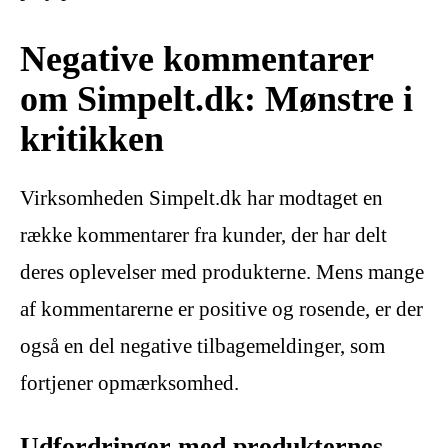
Negative kommentarer
om Simpelt.dk: Mønstre i
kritikken
Virksomheden Simpelt.dk har modtaget en
række kommentarer fra kunder, der har delt
deres oplevelser med produkterne. Mens mange
af kommentarerne er positive og rosende, er der
også en del negative tilbagemeldinger, som
fortjener opmærksomhed.
Udfordringer med produkternes