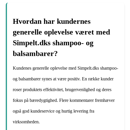
Hvordan har kundernes
generelle oplevelse været med
Simpelt.dks shampoo- og
balsambarer?
Kundenes generelle oplevelse med Simpelt.dks shampoo-
og balsambarer synes at være positiv. En række kunder
roser produktets effektivitet, brugervenlighed og deres
fokus på bæredygtighed. Flere kommentarer fremhæver
også god kundeservice og hurtig levering fra
virksomheden.