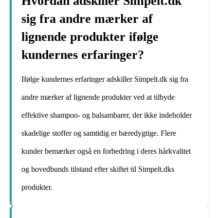
Hvordan adskiller Simpelt.dk
sig fra andre mærker af
lignende produkter ifølge
kundernes erfaringer?
Ifølge kundernes erfaringer adskiller Simpelt.dk sig fra
andre mærker af lignende produkter ved at tilbyde
effektive shampoo- og balsambarer, der ikke indeholder
skadelige stoffer og samtidig er bæredygtige. Flere
kunder bemærker også en forbedring i deres hårkvalitet
og hovedbunds tilstand efter skiftet til Simpelt.dks
produkter.