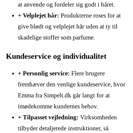
at anvende og fordeler sig godt i håret.
+ Velplejet hår:
Produkterne roses for at
give blødt og velplejet hår uden at ty til
skadelige stoffer som parfume.
Kundeservice og individualitet
+ Personlig service:
Flere brugere
fremhæver den venlige kundeservice, hvor
Emma fra Simpelt.dk går langt for at
imødekomme kundernes behov.
+ Tilpasset vejledning:
Virksomheden
tilbyder detaljerede instruktioner, så