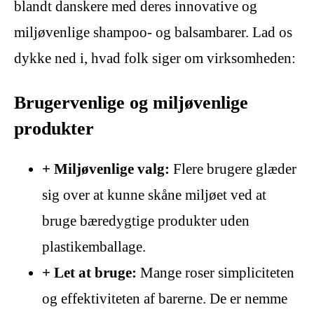
blandt danskere med deres innovative og
miljøvenlige shampoo- og balsambarer. Lad os
dykke ned i, hvad folk siger om virksomheden:
Brugervenlige og miljøvenlige
produkter
+ Miljøvenlige valg:
Flere brugere glæder
sig over at kunne skåne miljøet ved at
bruge bæredygtige produkter uden
plastikemballage.
+ Let at bruge:
Mange roser simpliciteten
og effektiviteten af barerne. De er nemme