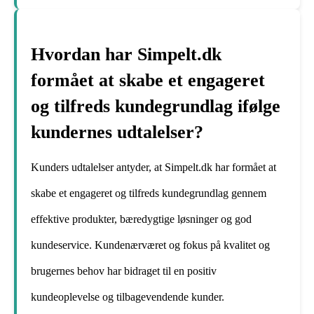
Hvordan har Simpelt.dk
formået at skabe et engageret
og tilfreds kundegrundlag ifølge
kundernes udtalelser?
Kunders udtalelser antyder, at Simpelt.dk har formået at
skabe et engageret og tilfreds kundegrundlag gennem
effektive produkter, bæredygtige løsninger og god
kundeservice. Kundenærværet og fokus på kvalitet og
brugernes behov har bidraget til en positiv
kundeoplevelse og tilbagevendende kunder.