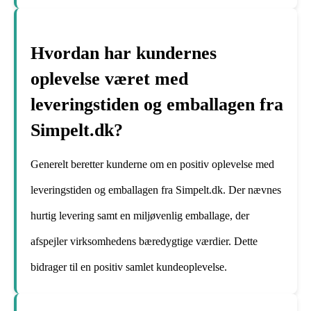
Hvordan har kundernes
oplevelse været med
leveringstiden og emballagen fra
Simpelt.dk?
Generelt beretter kunderne om en positiv oplevelse med
leveringstiden og emballagen fra Simpelt.dk. Der nævnes
hurtig levering samt en miljøvenlig emballage, der
afspejler virksomhedens bæredygtige værdier. Dette
bidrager til en positiv samlet kundeoplevelse.