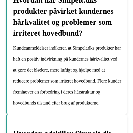
Hvordan har Simpelt.dks
produkter påvirket kundernes
hårkvalitet og problemer som
irriteret hovedbund?
Kundeanmeldelser indikerer, at Simpelt.dks produkter har
haft en positiv indvirkning på kundernes hårkvalitet ved
at gøre det blødere, mere luftigt og hjælpe med at
reducere problemer som irriteret hovedbund. Flere kunder
fremhæver en forbedring i deres hårstruktur og
hovedbunds tilstand efter brug af produkterne.