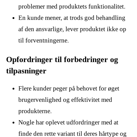
problemer med produktets funktionalitet.
En kunde mener, at trods god behandling
af den ansvarlige, lever produktet ikke op
til forventningerne.
Opfordringer til forbedringer og
tilpasninger
Flere kunder peger på behovet for øget
brugervenlighed og effektivitet med
produkterne.
Nogle har oplevet udfordringer med at
finde den rette variant til deres hårtype og