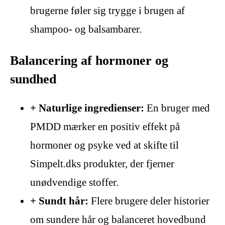
brugerne føler sig trygge i brugen af
shampoo- og balsambarer.
Balancering af hormoner og
sundhed
+ Naturlige ingredienser:
En bruger med
PMDD mærker en positiv effekt på
hormoner og psyke ved at skifte til
Simpelt.dks produkter, der fjerner
unødvendige stoffer.
+ Sundt hår:
Flere brugere deler historier
om sundere hår og balanceret hovedbund