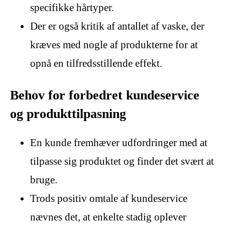
specifikke hårtyper.
Der er også kritik af antallet af vaske, der
kræves med nogle af produkterne for at
opnå en tilfredsstillende effekt.
Behov for forbedret kundeservice
og produkttilpasning
En kunde fremhæver udfordringer med at
tilpasse sig produktet og finder det svært at
bruge.
Trods positiv omtale af kundeservice
nævnes det, at enkelte stadig oplever