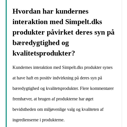
Hvordan har kundernes
interaktion med Simpelt.dks
produkter påvirket deres syn på
bæredygtighed og
kvalitetsprodukter?
Kundernes interaktion med Simpelt.dks produkter synes
at have haft en positiv indvirkning på deres syn på
bæredygtighed og kvalitetsprodukter. Flere kommentarer
fremhæver, at brugen af produkterne har øget
bevidstheden om miljøvenlige valg og kvaliteten af
ingredienserne i produkterne.