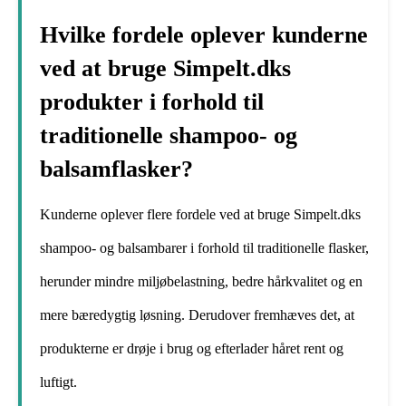
Hvilke fordele oplever kunderne
ved at bruge Simpelt.dks
produkter i forhold til
traditionelle shampoo- og
balsamflasker?
Kunderne oplever flere fordele ved at bruge Simpelt.dks
shampoo- og balsambarer i forhold til traditionelle flasker,
herunder mindre miljøbelastning, bedre hårkvalitet og en
mere bæredygtig løsning. Derudover fremhæves det, at
produkterne er drøje i brug og efterlader håret rent og
luftigt.