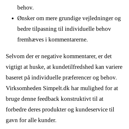
behov.
Ønsker om mere grundige vejledninger og
bedre tilpasning til individuelle behov
fremhæves i kommentarerne.
Selvom der er negative kommentarer, er det
vigtigt at huske, at kundetilfredshed kan variere
baseret på individuelle præferencer og behov.
Virksomheden Simpelt.dk har mulighed for at
bruge denne feedback konstruktivt til at
forbedre deres produkter og kundeservice til
gavn for alle kunder.