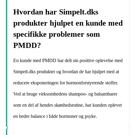
Hvordan har Simpelt.dks
produkter hjulpet en kunde med
specifikke problemer som
PMDD?
En kunde med PMDD har delt sin positive oplevelse med
Simpelt.dks produkter og hvordan de har hjulpet med at
reducere eksponeringen for hormonforstyrrende stoffer.
Ved at bruge virksomhedens shampoo- og balsambarer
som en del af hendes skønhedsrutine, har kunden oplevet
en bedre balance i både hormoner og psyke.