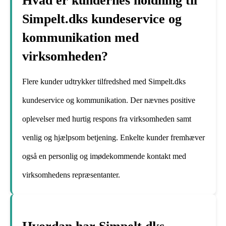
Hvad er kundernes holdning til
Simpelt.dks kundeservice og
kommunikation med
virksomheden?
Flere kunder udtrykker tilfredshed med Simpelt.dks
kundeservice og kommunikation. Der nævnes positive
oplevelser med hurtig respons fra virksomheden samt
venlig og hjælpsom betjening. Enkelte kunder fremhæver
også en personlig og imødekommende kontakt med
virksomhedens repræsentanter.