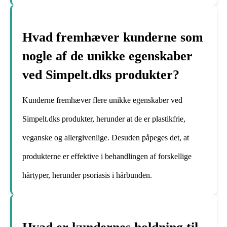
Hvad fremhæver kunderne som
nogle af de unikke egenskaber
ved Simpelt.dks produkter?
Kunderne fremhæver flere unikke egenskaber ved
Simpelt.dks produkter, herunder at de er plastikfrie,
veganske og allergivenlige. Desuden påpeges det, at
produkterne er effektive i behandlingen af forskellige
hårtyper, herunder psoriasis i hårbunden.