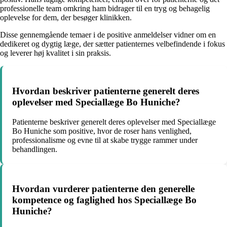
professionelle team omkring ham bidrager til en tryg og behagelig
oplevelse for dem, der besøger klinikken.
Disse gennemgående temaer i de positive anmeldelser vidner om en
dedikeret og dygtig læge, der sætter patienternes velbefindende i fokus
og leverer høj kvalitet i sin praksis.
Hvordan beskriver patienterne generelt deres
oplevelser med Speciallæge Bo Huniche?
Patienterne beskriver generelt deres oplevelser med Speciallæge
Bo Huniche som positive, hvor de roser hans venlighed,
professionalisme og evne til at skabe trygge rammer under
behandlingen.
Hvordan vurderer patienterne den generelle
kompetence og faglighed hos Speciallæge Bo
Huniche?