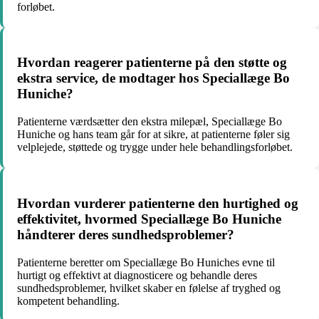
forløbet.
Hvordan reagerer patienterne på den støtte og
ekstra service, de modtager hos Speciallæge Bo
Huniche?
Patienterne værdsætter den ekstra milepæl, Speciallæge Bo
Huniche og hans team går for at sikre, at patienterne føler sig
velplejede, støttede og trygge under hele behandlingsforløbet.
Hvordan vurderer patienterne den hurtighed og
effektivitet, hvormed Speciallæge Bo Huniche
håndterer deres sundhedsproblemer?
Patienterne beretter om Speciallæge Bo Huniches evne til
hurtigt og effektivt at diagnosticere og behandle deres
sundhedsproblemer, hvilket skaber en følelse af tryghed og
kompetent behandling.