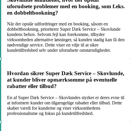
uforudsete problemer med en booking, som f.eks.
en dobbeltbookning?
Når der opstår udfordringer med en booking, såsom en
dobbeltbookning, prioriterer Super Dæk Service – Skovlunde
kundens behov. Selvom fejl kan forekomme, tilbyder
virksomheden alternative løsninger, så kunden stadig kan få den
nødvendige service. Dette viser en vilje til at sikre
kundetilfredshed selv under uforudsete omstændigheder.
Hvordan sikrer Super Dæk Service – Skovlunde,
at kunder bliver opmærksomme på eventuelle
rabatter eller tilbud?
En af Super Dæk Service – Skovlundes styrker er deres evne til
at informere kunder om tilgængelige rabatter eller tilbud. Dette
skaber værdi for kunderne og viser virksomhedens
professionalisme og fokus på kundetilfredshed.