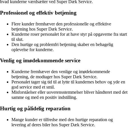
hvad kunderne værdsætter ved Super Dæk Service.
Professionel og effektiv betjening
Flere kunder fremhæver den professionelle og effektive
betjening hos Super Dæk Service.
Kunderne roser personalet for at have styr på opgaverne fra start
til slut.
Den hurtige og problemfri betjening skaber en behagelig
oplevelse for kunderne.
Venlig og imødekommende service
Kunderne fremhæver den venlige og imødekommende
betjening, de modtager hos Super Dæk Service.
Personalet tager sig tid til at lytte til kundernes behov og yde en
god service med et smil.
Misforståelser eller uoverensstemmelser bliver håndteret med det
samme og med en positiv indstilling.
Hurtig og pålidelig reparation
Mange kunder er tilfredse med den hurtige reparation og
levering af deres biler hos Super Dæk Service.