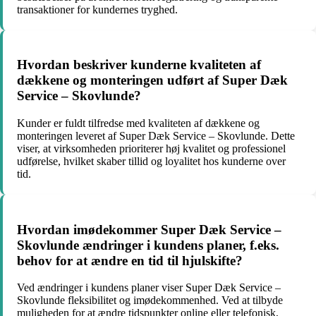
transaktioner for kundernes tryghed.
Hvordan beskriver kunderne kvaliteten af
dækkene og monteringen udført af Super Dæk
Service – Skovlunde?
Kunder er fuldt tilfredse med kvaliteten af dækkene og
monteringen leveret af Super Dæk Service – Skovlunde. Dette
viser, at virksomheden prioriterer høj kvalitet og professionel
udførelse, hvilket skaber tillid og loyalitet hos kunderne over
tid.
Hvordan imødekommer Super Dæk Service –
Skovlunde ændringer i kundens planer, f.eks.
behov for at ændre en tid til hjulskifte?
Ved ændringer i kundens planer viser Super Dæk Service –
Skovlunde fleksibilitet og imødekommenhed. Ved at tilbyde
muligheden for at ændre tidspunkter online eller telefonisk,