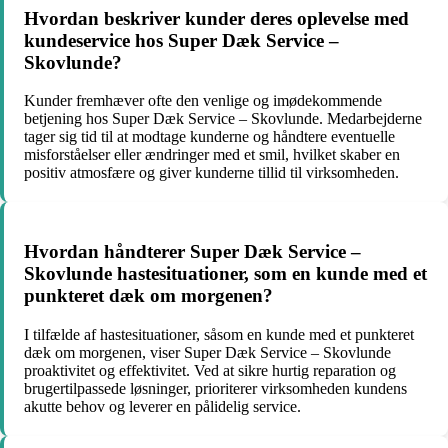
Hvordan beskriver kunder deres oplevelse med
kundeservice hos Super Dæk Service –
Skovlunde?
Kunder fremhæver ofte den venlige og imødekommende
betjening hos Super Dæk Service – Skovlunde. Medarbejderne
tager sig tid til at modtage kunderne og håndtere eventuelle
misforståelser eller ændringer med et smil, hvilket skaber en
positiv atmosfære og giver kunderne tillid til virksomheden.
Hvordan håndterer Super Dæk Service –
Skovlunde hastesituationer, som en kunde med et
punkteret dæk om morgenen?
I tilfælde af hastesituationer, såsom en kunde med et punkteret
dæk om morgenen, viser Super Dæk Service – Skovlunde
proaktivitet og effektivitet. Ved at sikre hurtig reparation og
brugertilpassede løsninger, prioriterer virksomheden kundens
akutte behov og leverer en pålidelig service.