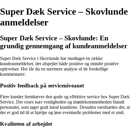
Super Dæk Service – Skovlunde
anmeldelser
Super Dæk Service – Skovlunde: En
grundig gennemgang af kundeanmeldelser
Super Dæk Service i Skovlunde har modtaget en række
kundeanmeldelser, der afspejler både positive og mindre positive
oplevelser. Her får du en nærmere analyse af de forskellige
kommentarer:
Positiv feedback på serviceniveauet
Flere kunder fremhæver den gode og effektive service hos Super Dæk
Service. Der roses især venligheden og imødekommenheden blandt
personalet, som tager godt imod kunderne. Desuden værdsættes det, at
der er god tid til at hjælpe og løse eventuelle problemer med et smil.
Kvaliteten af arbejdet