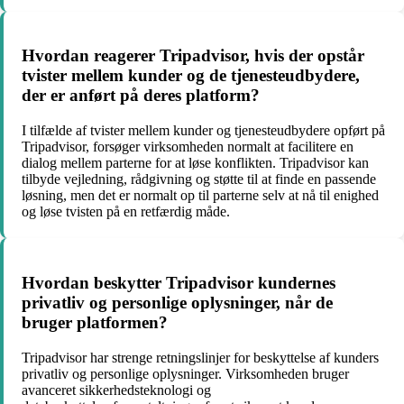
Hvordan reagerer Tripadvisor, hvis der opstår
tvister mellem kunder og de tjenesteudbydere,
der er anført på deres platform?
I tilfælde af tvister mellem kunder og tjenesteudbydere opført på
Tripadvisor, forsøger virksomheden normalt at facilitere en
dialog mellem parterne for at løse konflikten. Tripadvisor kan
tilbyde vejledning, rådgivning og støtte til at finde en passende
løsning, men det er normalt op til parterne selv at nå til enighed
og løse tvisten på en retfærdig måde.
Hvordan beskytter Tripadvisor kundernes
privatliv og personlige oplysninger, når de
bruger platformen?
Tripadvisor har strenge retningslinjer for beskyttelse af kunders
privatliv og personlige oplysninger. Virksomheden bruger
avanceret sikkerhedsteknologi og