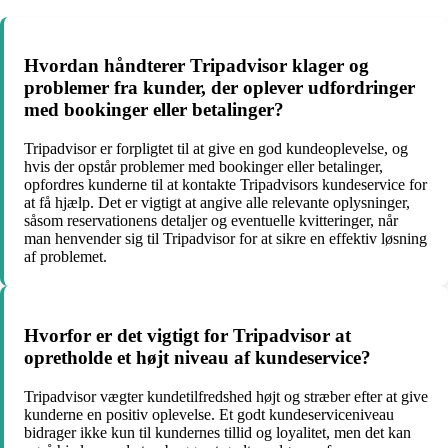
Hvordan håndterer Tripadvisor klager og
problemer fra kunder, der oplever udfordringer
med bookinger eller betalinger?
Tripadvisor er forpligtet til at give en god kundeoplevelse, og
hvis der opstår problemer med bookinger eller betalinger,
opfordres kunderne til at kontakte Tripadvisors kundeservice for
at få hjælp. Det er vigtigt at angive alle relevante oplysninger,
såsom reservationens detaljer og eventuelle kvitteringer, når
man henvender sig til Tripadvisor for at sikre en effektiv løsning
af problemet.
Hvorfor er det vigtigt for Tripadvisor at
opretholde et højt niveau af kundeservice?
Tripadvisor vægter kundetilfredshed højt og stræber efter at give
kunderne en positiv oplevelse. Et godt kundeserviceniveau
bidrager ikke kun til kundernes tillid og loyalitet, men det kan