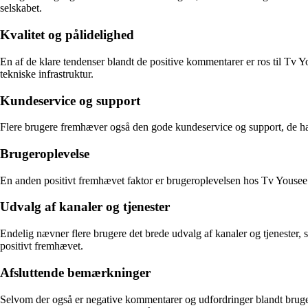
selskabet.
Kvalitet og pålidelighed
En af de klare tendenser blandt de positive kommentarer er ros til Tv Yo
tekniske infrastruktur.
Kundeservice og support
Flere brugere fremhæver også den gode kundeservice og support, de har
Brugeroplevelse
En anden positivt fremhævet faktor er brugeroplevelsen hos Tv Yousee
Udvalg af kanaler og tjenester
Endelig nævner flere brugere det brede udvalg af kanaler og tjenester, 
positivt fremhævet.
Afsluttende bemærkninger
Selvom der også er negative kommentarer og udfordringer blandt bruger