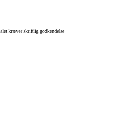
alet kræver skriftlig godkendelse.