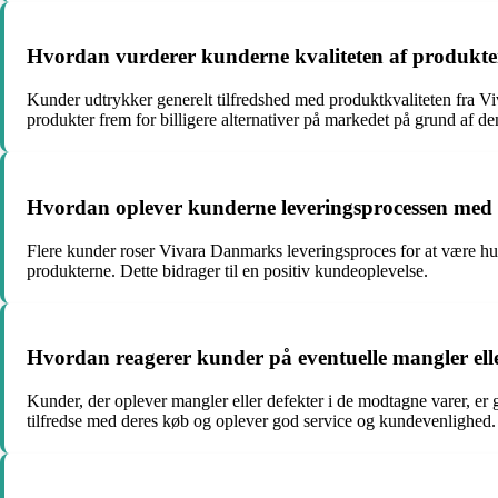
Hvordan vurderer kunderne kvaliteten af produkter
Kunder udtrykker generelt tilfredshed med produktkvaliteten fra Vi
produkter frem for billigere alternativer på markedet på grund af den
Hvordan oplever kunderne leveringsprocessen med
Flere kunder roser Vivara Danmarks leveringsproces for at være hu
produkterne. Dette bidrager til en positiv kundeoplevelse.
Hvordan reagerer kunder på eventuelle mangler ell
Kunder, der oplever mangler eller defekter i de modtagne varer, er 
tilfredse med deres køb og oplever god service og kundevenlighed.