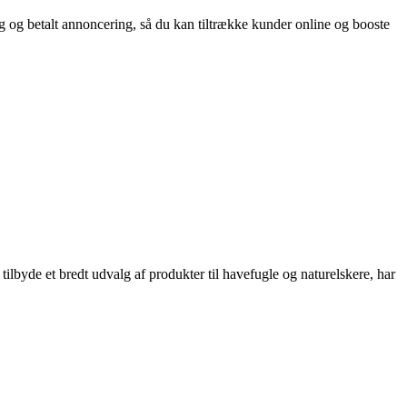
og betalt annoncering, så du kan tiltrække kunder online og booste
lbyde et bredt udvalg af produkter til havefugle og naturelskere, har