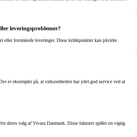
ller leveringsproblemer?
t eller forsinkede leveringer. Disse kritikpunkter kan påvirke
Der er eksempler på, at virksomheden har ydet god service ved at
or deres valg af Vivara Danmark. Disse faktorer spiller en vigtig