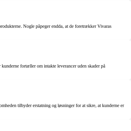
 produkterne. Nogle påpeger endda, at de foretrækker Vivaras
 kunderne fortæller om intakte leverancer uden skader på
mheden tilbyder erstatning og løsninger for at sikre, at kunderne er