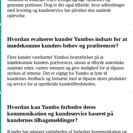
generøse portioner. Dog er der også tilfælde, hvor udfordringer
med levering og kundeservice har påvirket den samlede
oplevelse.
Hvordan evaluerer kunder Yumbos indsats for at
imødekomme kunders behov og præferencer?
Flere kunder værdsætter Yumbos bestræbelser på at
imødekomme kunders præferencer, såsom at tilbyde autentiske
asiatiske retter, variere menuen og give mulighed for at tilpasse
styrken af retterne. Det er vigtigt for Yumbo at lytte til
kundernes feedback og fortsætte med at tilpasse deres produkter
og service for at opretholde kundetilfredsheden.
Hvordan kan Yumbo forbedre deres
kommunikation og kundeservice baseret på
kundernes tilbagemeldinger?
Kunder har påpeget vigtigheden af forbedret kommunikation og