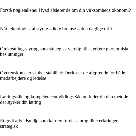
Forstå nøgletallene: Hvad afslører de om din virksomheds økonomi?
Når teknologi skal styrke – ikke bremse – den daglige drift
Omkostningsstyring som strategisk værktøj til stærkere økonomiske
beslutninger
Overenskomster skaber stabilitet: Derfor er de afgørende for både
medarbejdere og ledelse
Læringsstile og kompetenceudvikling: Sådan finder du den metode,
der styrker din læring
Et godt arbejdsmiljø som karrierefordel – brug dine erfaringer
strategisk