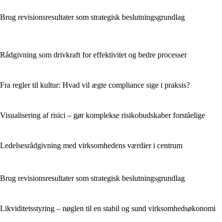
Brug revisionsresultater som strategisk beslutningsgrundlag
Rådgivning som drivkraft for effektivitet og bedre processer
Fra regler til kultur: Hvad vil ægte compliance sige i praksis?
Visualisering af risici – gør komplekse risikobudskaber forståelige
Ledelsesrådgivning med virksomhedens værdier i centrum
Brug revisionsresultater som strategisk beslutningsgrundlag
Likviditetsstyring – nøglen til en stabil og sund virksomhedsøkonomi